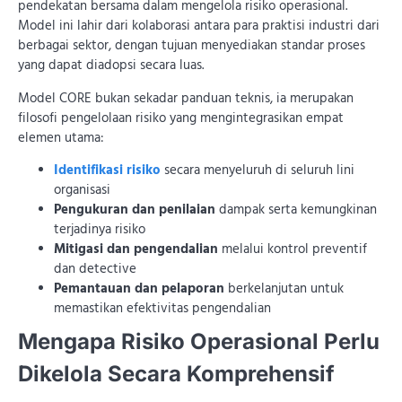
pendekatan bersama dalam mengelola risiko operasional.
Model ini lahir dari kolaborasi antara para praktisi industri dari
berbagai sektor, dengan tujuan menyediakan standar proses
yang dapat diadopsi secara luas.
Model CORE bukan sekadar panduan teknis, ia merupakan
filosofi pengelolaan risiko yang mengintegrasikan empat
elemen utama:
Identifikasi risiko
secara menyeluruh di seluruh lini
organisasi
Pengukuran dan penilaian
dampak serta kemungkinan
terjadinya risiko
Mitigasi dan pengendalian
melalui kontrol preventif
dan detective
Pemantauan dan pelaporan
berkelanjutan untuk
memastikan efektivitas pengendalian
Mengapa Risiko Operasional Perlu
Dikelola Secara Komprehensif