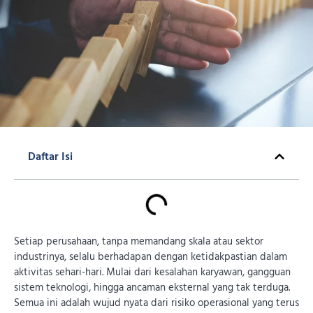
Daftar Isi
Setiap perusahaan, tanpa memandang skala atau sektor
industrinya, selalu berhadapan dengan ketidakpastian dalam
aktivitas sehari-hari. Mulai dari kesalahan karyawan, gangguan
sistem teknologi, hingga ancaman eksternal yang tak terduga.
Semua ini adalah wujud nyata dari risiko operasional yang terus