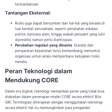
terstandarisasi
Tantangan Eksternal:
Risiko juga dapat bersumber dari hal-hal yang berada di
luar kendali perusahaan, seperti perubahan eskalasi
politik, bencana alam, hingga wabah penyakit yang sulit
diprediksi namun perlu diantisipasi.
Perubahan regulasi yang dinamis
. Standar dan
persyaratan kepatuhan terus berkembang, menuntut
organisasi untuk selalu memperbarui kebijakan risiko
mereka
Peran Teknologi dalam
Mendukung CORE
Dalam era digital, teknologi memainkan peran yang tidak bisa
diabaikan dalam penerapan model CORE secara efektif. Bila
GRC Terintegrasi diterapkan dengan menggunakan teknologi
secara efektif, hal itu memungkinkan para pengambil