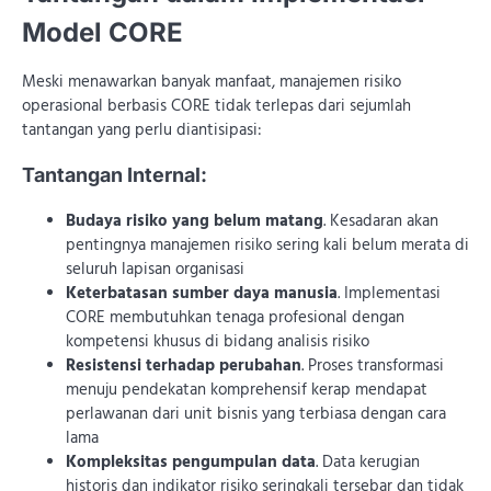
Model CORE
Meski menawarkan banyak manfaat, manajemen risiko
operasional berbasis CORE tidak terlepas dari sejumlah
tantangan yang perlu diantisipasi:
Tantangan Internal:
Budaya risiko yang belum matang
. Kesadaran akan
pentingnya manajemen risiko sering kali belum merata di
seluruh lapisan organisasi
Keterbatasan sumber daya manusia
. Implementasi
CORE membutuhkan tenaga profesional dengan
kompetensi khusus di bidang analisis risiko
Resistensi terhadap perubahan
. Proses transformasi
menuju pendekatan komprehensif kerap mendapat
perlawanan dari unit bisnis yang terbiasa dengan cara
lama
Kompleksitas pengumpulan data
. Data kerugian
historis dan indikator risiko seringkali tersebar dan tidak