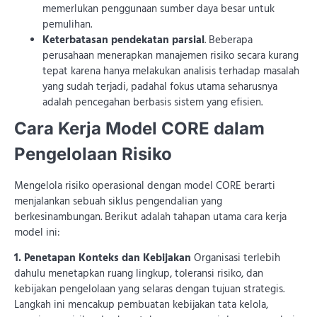
memerlukan penggunaan sumber daya besar untuk
pemulihan.
Keterbatasan pendekatan parsial
. Beberapa
perusahaan menerapkan manajemen risiko secara kurang
tepat karena hanya melakukan analisis terhadap masalah
yang sudah terjadi, padahal fokus utama seharusnya
adalah pencegahan berbasis sistem yang efisien.
Cara Kerja Model CORE dalam
Pengelolaan Risiko
Mengelola risiko operasional dengan model CORE berarti
menjalankan sebuah siklus pengendalian yang
berkesinambungan. Berikut adalah tahapan utama cara kerja
model ini:
1. Penetapan Konteks dan Kebijakan
Organisasi terlebih
dahulu menetapkan ruang lingkup, toleransi risiko, dan
kebijakan pengelolaan yang selaras dengan tujuan strategis.
Langkah ini mencakup pembuatan kebijakan tata kelola,