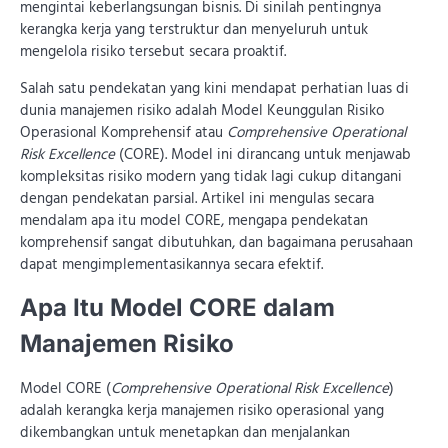
mengintai keberlangsungan bisnis. Di sinilah pentingnya
kerangka kerja yang terstruktur dan menyeluruh untuk
mengelola risiko tersebut secara proaktif.
Salah satu pendekatan yang kini mendapat perhatian luas di
dunia manajemen risiko adalah Model Keunggulan Risiko
Operasional Komprehensif atau
Comprehensive Operational
Risk Excellence
(CORE). Model ini dirancang untuk menjawab
kompleksitas risiko modern yang tidak lagi cukup ditangani
dengan pendekatan parsial. Artikel ini mengulas secara
mendalam apa itu model CORE, mengapa pendekatan
komprehensif sangat dibutuhkan, dan bagaimana perusahaan
dapat mengimplementasikannya secara efektif.
Apa Itu Model CORE dalam
Manajemen Risiko
Model CORE (
Comprehensive Operational Risk Excellence
)
adalah kerangka kerja manajemen risiko operasional yang
dikembangkan untuk menetapkan dan menjalankan