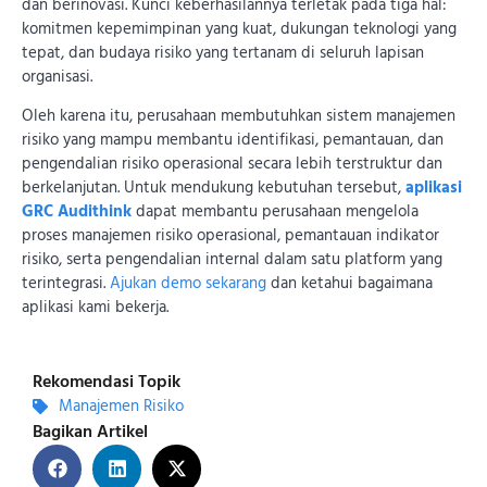
dan berinovasi. Kunci keberhasilannya terletak pada tiga hal:
komitmen kepemimpinan yang kuat, dukungan teknologi yang
tepat, dan budaya risiko yang tertanam di seluruh lapisan
organisasi.
Oleh karena itu, perusahaan membutuhkan sistem manajemen
risiko yang mampu membantu identifikasi, pemantauan, dan
pengendalian risiko operasional secara lebih terstruktur dan
berkelanjutan. Untuk mendukung kebutuhan tersebut,
aplikasi
GRC Audithink
dapat membantu perusahaan mengelola
proses manajemen risiko operasional, pemantauan indikator
risiko, serta pengendalian internal dalam satu platform yang
terintegrasi.
Ajukan demo sekarang
dan ketahui bagaimana
aplikasi kami bekerja.
Rekomendasi Topik
Manajemen Risiko
Bagikan Artikel