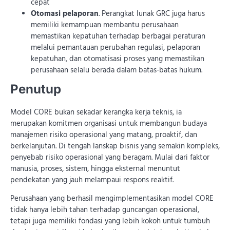
cepat
Otomasi pelaporan
. Perangkat lunak GRC juga harus
memiliki kemampuan membantu perusahaan
memastikan kepatuhan terhadap berbagai peraturan
melalui pemantauan perubahan regulasi, pelaporan
kepatuhan, dan otomatisasi proses yang memastikan
perusahaan selalu berada dalam batas-batas hukum.
Penutup
Model CORE bukan sekadar kerangka kerja teknis, ia
merupakan komitmen organisasi untuk membangun budaya
manajemen risiko operasional yang matang, proaktif, dan
berkelanjutan. Di tengah lanskap bisnis yang semakin kompleks,
penyebab risiko operasional yang beragam. Mulai dari faktor
manusia, proses, sistem, hingga eksternal menuntut
pendekatan yang jauh melampaui respons reaktif.
Perusahaan yang berhasil mengimplementasikan model CORE
tidak hanya lebih tahan terhadap guncangan operasional,
tetapi juga memiliki fondasi yang lebih kokoh untuk tumbuh