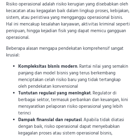
Risiko operasional adalah risiko kerugian yang disebabkan oleh
kecacatan atau kegagalan baik dalam lingkup proses, kebijakan,
sistem, atau peristiwa yang mengganggu operasional bisnis.
Hal ini mencakup kesalahan karyawan, aktivitas kriminal seperti
penipuan, hingga kejadian fisik yang dapat memicu gangguan
operasional.
Beberapa alasan mengapa pendekatan komprehensif sangat
krusial:
Kompleksitas bisnis modern
. Rantai nilai yang semakin
panjang dan model bisnis yang terus berkembang
menciptakan celah risiko baru yang tidak tertangkap
oleh pendekatan konvensional
Tuntutan regulasi yang meningkat
. Regulator di
berbagai sektor, termasuk perbankan dan keuangan, kini
mensyaratkan pelaporan risiko operasional yang lebih
terinci
Dampak finansial dan reputasi
. Apabila tidak diatasi
dengan baik, risiko operasional dapat menyebabkan
kegagalan proses atau sistem operasional bisnis,