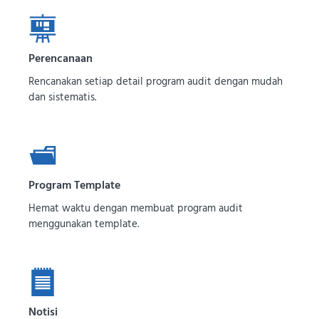
Perencanaan
Rencanakan setiap detail program audit dengan mudah
dan sistematis.
Program Template
Hemat waktu dengan membuat program audit
menggunakan template.
Notisi