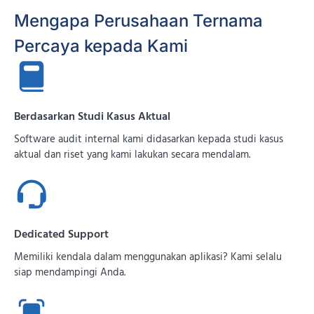
Mengapa Perusahaan Ternama
Percaya kepada Kami
Berdasarkan Studi Kasus Aktual
Software audit internal kami didasarkan kepada studi kasus
aktual dan riset yang kami lakukan secara mendalam.
Dedicated Support
Memiliki kendala dalam menggunakan aplikasi? Kami selalu
siap mendampingi Anda.