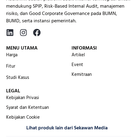
mendukung SPIP, Risk-Based Internal Audit, manajemen
risiko, dan Good Corporate Governance pada BUMN,
BUMD, serta instansi pemerintah.
MENU UTAMA
INFORMASI
Harga
Artikel
Event
Fitur
Kemitraan
Studi Kasus
LEGAL
Kebijakan Privasi
Syarat dan Ketentuan
Kebijakan Cookie
Lihat produk lain dari Sekawan Media