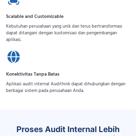
Scalable and Customizable
Kebutuhan perusahaan yang unik dan terus bertransformasi
dapat ditangani dengan kustomisasi dan pengembangan
aplikasi.
Konektivitas Tanpa Batas
Aplikasi audit internal Audithink dapat dihubungkan dengan
berbagai sistem pada perusahaan Anda.
Proses Audit Internal Lebih