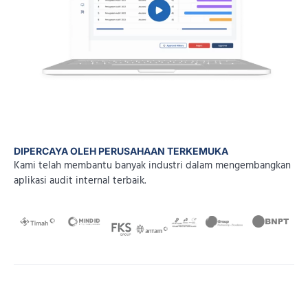
DIPERCAYA OLEH PERUSAHAAN TERKEMUKA
Kami telah membantu banyak industri dalam mengembangkan
aplikasi audit internal terbaik.