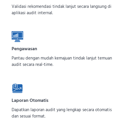
Validasi rekomendasi tindak lanjut secara langsung di
aplikasi audit internal.
Pengawasan
Pantau dengan mudah kemajuan tindak lanjut temuan
audit secara real-time.
Laporan Otomatis
Dapatkan laporan audit yang lengkap secara otomatis
dan sesuai format.