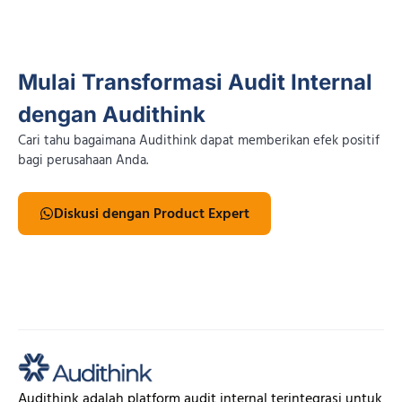
Mulai Transformasi Audit Internal
dengan Audithink
Cari tahu bagaimana Audithink dapat memberikan efek positif
bagi perusahaan Anda.
Diskusi dengan Product Expert
Audithink adalah platform audit internal terintegrasi untuk