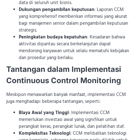
data di seluruh unit bisnis.
Dukungan pengambilan keputusan
: Laporan CCM
yang komprehensif memberikan informasi yang akurat
bagi manajemen senior dalam pengambilan keputusan
strategis.
Peningkatan budaya kepatuhan
: Kesadaran bahwa
aktivitas dipantau secara berkelanjutan dapat
mendorong karyawan untuk selalu mematuhi kebijakan
dan prosedur yang berlaku.
Tantangan dalam Implementasi
Continuous Control Monitoring
Meskipun menawarkan banyak manfaat, implementasi CCM
juga menghadapi beberapa tantangan, seperti:
Biaya Awal yang Tinggi
: Implementasi CCM
memerlukan investasi awal yang signifikan untuk
perangkat keras, perangkat lunak, dan pelatihan staf.
Kompleksitas Teknologi
: CCM melibatkan teknologi