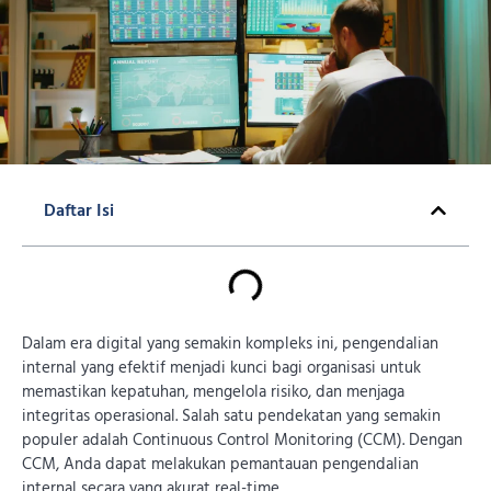
Daftar Isi
Dalam era digital yang semakin kompleks ini, pengendalian
internal yang efektif menjadi kunci bagi organisasi untuk
memastikan kepatuhan, mengelola risiko, dan menjaga
integritas operasional. Salah satu pendekatan yang semakin
populer adalah Continuous Control Monitoring (CCM). Dengan
CCM, Anda dapat melakukan pemantauan pengendalian
internal secara yang akurat real-time.