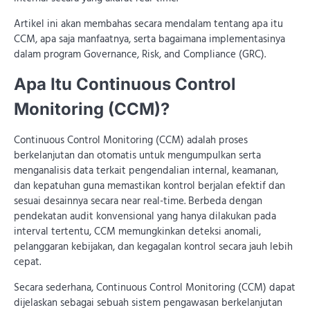
Artikel ini akan membahas secara mendalam tentang apa itu
CCM, apa saja manfaatnya, serta bagaimana implementasinya
dalam program Governance, Risk, and Compliance (GRC).
Apa Itu Continuous Control
Monitoring (CCM)?
Continuous Control Monitoring (CCM) adalah proses
berkelanjutan dan otomatis untuk mengumpulkan serta
menganalisis data terkait pengendalian internal, keamanan,
dan kepatuhan guna memastikan kontrol berjalan efektif dan
sesuai desainnya secara near real-time. Berbeda dengan
pendekatan audit konvensional yang hanya dilakukan pada
interval tertentu, CCM memungkinkan deteksi anomali,
pelanggaran kebijakan, dan kegagalan kontrol secara jauh lebih
cepat.
Secara sederhana, Continuous Control Monitoring
(CCM) dapat
dijelaskan sebagai sebuah sistem pengawasan berkelanjutan