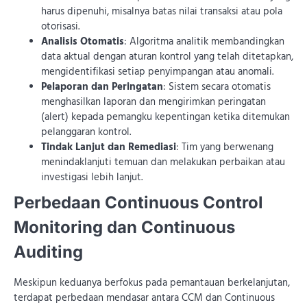
harus dipenuhi, misalnya batas nilai transaksi atau pola
otorisasi.
Analisis Otomatis
: Algoritma analitik membandingkan
data aktual dengan aturan kontrol yang telah ditetapkan,
mengidentifikasi setiap penyimpangan atau anomali.
Pelaporan dan Peringatan
: Sistem secara otomatis
menghasilkan laporan dan mengirimkan peringatan
(alert) kepada pemangku kepentingan ketika ditemukan
pelanggaran kontrol.
Tindak Lanjut dan Remediasi
: Tim yang berwenang
menindaklanjuti temuan dan melakukan perbaikan atau
investigasi lebih lanjut.
Perbedaan Continuous Control
Monitoring dan Continuous
Auditing
Meskipun keduanya berfokus pada pemantauan berkelanjutan,
terdapat perbedaan mendasar antara CCM dan Continuous