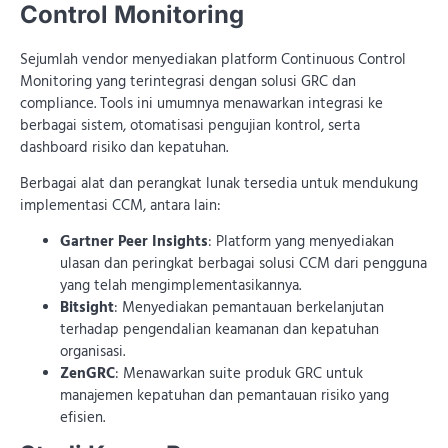
Control Monitoring
Sejumlah vendor menyediakan platform Continuous Control
Monitoring yang terintegrasi dengan solusi GRC dan
compliance. Tools ini umumnya menawarkan integrasi ke
berbagai sistem, otomatisasi pengujian kontrol, serta
dashboard risiko dan kepatuhan.
Berbagai alat dan perangkat lunak tersedia untuk mendukung
implementasi CCM, antara lain:
Gartner Peer Insights
: Platform yang menyediakan
ulasan dan peringkat berbagai solusi CCM dari pengguna
yang telah mengimplementasikannya.
Bitsight
: Menyediakan pemantauan berkelanjutan
terhadap pengendalian keamanan dan kepatuhan
organisasi.
ZenGRC
: Menawarkan suite produk GRC untuk
manajemen kepatuhan dan pemantauan risiko yang
efisien.