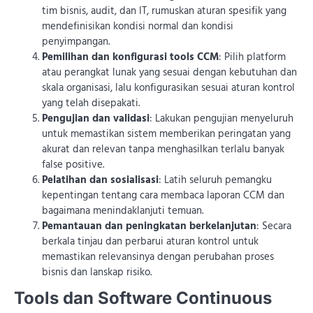
tim bisnis, audit, dan IT, rumuskan aturan spesifik yang
mendefinisikan kondisi normal dan kondisi
penyimpangan.
Pemilihan dan konfigurasi tools CCM
: Pilih platform
atau perangkat lunak yang sesuai dengan kebutuhan dan
skala organisasi, lalu konfigurasikan sesuai aturan kontrol
yang telah disepakati.
Pengujian dan validasi
: Lakukan pengujian menyeluruh
untuk memastikan sistem memberikan peringatan yang
akurat dan relevan tanpa menghasilkan terlalu banyak
false positive.
Pelatihan dan sosialisasi
: Latih seluruh pemangku
kepentingan tentang cara membaca laporan CCM dan
bagaimana menindaklanjuti temuan.
Pemantauan dan peningkatan berkelanjutan
: Secara
berkala tinjau dan perbarui aturan kontrol untuk
memastikan relevansinya dengan perubahan proses
bisnis dan lanskap risiko.
Tools dan Software Continuous