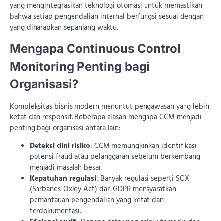
yang mengintegrasikan teknologi otomasi untuk memastikan
bahwa setiap pengendalian internal berfungsi sesuai dengan
yang diharapkan sepanjang waktu.
Mengapa Continuous Control
Monitoring Penting bagi
Organisasi?
Kompleksitas bisnis modern menuntut pengawasan yang lebih
ketat dan responsif. Beberapa alasan mengapa CCM menjadi
penting bagi organisasi antara lain:
Deteksi dini risiko
: CCM memungkinkan identifikasi
potensi fraud atau pelanggaran sebelum berkembang
menjadi masalah besar.
Kepatuhan regulasi
: Banyak regulasi seperti SOX
(Sarbanes-Oxley Act) dan GDPR mensyaratkan
pemantauan pengendalian yang ketat dan
terdokumentasi.