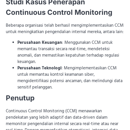
Studi Kasus Penerapan
Continuous Control Monitoring
Beberapa organisasi telah berhasil mengimplementasikan CCM
untuk meningkatkan pengendalian internal mereka, antara lain:
Perusahaan Keuangan
: Menggunakan CCM untuk
memantau transaksi secara real-time, mendeteksi
anomali, dan memastikan kepatuhan terhadap regulasi
keuangan.
Perusahaan Teknologi
: Mengimplementasikan CCM
untuk memantau kontrol keamanan siber,
mengidentifikasi potensi ancaman, dan melindungi data
sensitif pelanggan.
Penutup
Continuous Control Monitoring (CCM) menawarkan
pendekatan yang lebih adaptif dan data-driven dalam
memonitor pengendalian internal secara real-time atau near