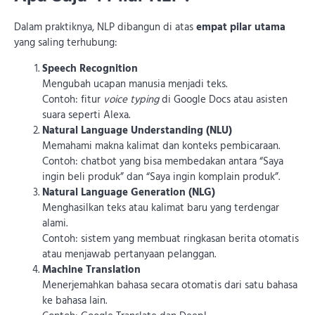
Dalam praktiknya, NLP dibangun di atas
empat pilar utama
yang saling terhubung:
Speech Recognition
Mengubah ucapan manusia menjadi teks.
Contoh: fitur
voice typing
di Google Docs atau asisten
suara seperti Alexa.
Natural Language Understanding (NLU)
Memahami makna kalimat dan konteks pembicaraan.
Contoh: chatbot yang bisa membedakan antara “Saya
ingin beli produk” dan “Saya ingin komplain produk”.
Natural Language Generation (NLG)
Menghasilkan teks atau kalimat baru yang terdengar
alami.
Contoh: sistem yang membuat ringkasan berita otomatis
atau menjawab pertanyaan pelanggan.
Machine Translation
Menerjemahkan bahasa secara otomatis dari satu bahasa
ke bahasa lain.