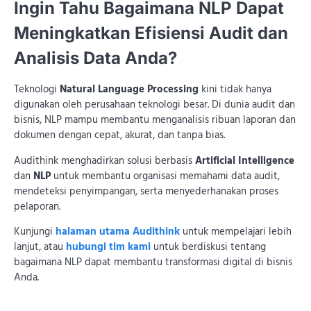
Ingin Tahu Bagaimana NLP Dapat
Meningkatkan Efisiensi Audit dan
Analisis Data Anda?
Teknologi
Natural Language Processing
kini tidak hanya
digunakan oleh perusahaan teknologi besar. Di dunia audit dan
bisnis, NLP mampu membantu menganalisis ribuan laporan dan
dokumen dengan cepat, akurat, dan tanpa bias.
Audithink menghadirkan solusi berbasis
Artificial Intelligence
dan
NLP
untuk membantu organisasi memahami data audit,
mendeteksi penyimpangan, serta menyederhanakan proses
pelaporan.
Kunjungi
halaman utama Audithink
untuk mempelajari lebih
lanjut, atau
hubungi tim kami
untuk berdiskusi tentang
bagaimana NLP dapat membantu transformasi digital di bisnis
Anda.