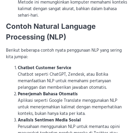
Metode ini memungkinkan komputer memahami konteks
kalimat dengan sangat akurat, bahkan dalam bahasa
sehari-hari.
Contoh Natural Language
Processing (NLP)
Berikut beberapa contoh nyata penggunaan NLP yang sering
kita jumpai:
Chatbot Customer Service
Chatbot seperti ChatGPT, Zendesk, atau Botika
memanfaatkan NLP untuk memahami pertanyaan
pelanggan dan memberikan jawaban otomatis.
Penerjemah Bahasa Otomatis
Aplikasi seperti Google Translate menggunakan NLP
untuk menerjemahkan kalimat dengan memperhatikan
konteks, bukan hanya kata per kata.
Analisis Sentimen Media Sosial
Perusahaan menggunakan NLP untuk memantau opini