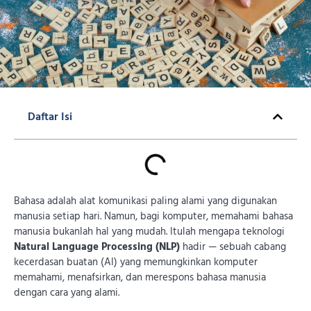
Daftar Isi
Bahasa adalah alat komunikasi paling alami yang digunakan
manusia setiap hari. Namun, bagi komputer, memahami bahasa
manusia bukanlah hal yang mudah. Itulah mengapa teknologi
Natural Language Processing (NLP)
hadir — sebuah cabang
kecerdasan buatan (AI) yang memungkinkan komputer
memahami, menafsirkan, dan merespons bahasa manusia
dengan cara yang alami.