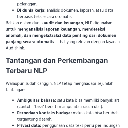
pelanggan.
Di dunia kerja:
analisis dokumen, laporan, atau data
berbasis teks secara otomatis.
Bahkan dalam dunia
audit dan keuangan
, NLP digunakan
untuk
menganalisis laporan keuangan, mendeteksi
anomali, dan mengekstraksi data penting dari dokumen
panjang secara otomatis
— hal yang relevan dengan layanan
Audithink.
Tantangan dan Perkembangan
Terbaru NLP
Walaupun sudah canggih, NLP tetap menghadapi sejumlah
tantangan:
Ambiguitas bahasa:
satu kata bisa memiliki banyak arti
(contoh: “bisa” berarti mampu atau racun ular).
Perbedaan konteks budaya:
makna kata bisa berubah
tergantung daerah.
Privasi data:
penggunaan data teks perlu perlindungan