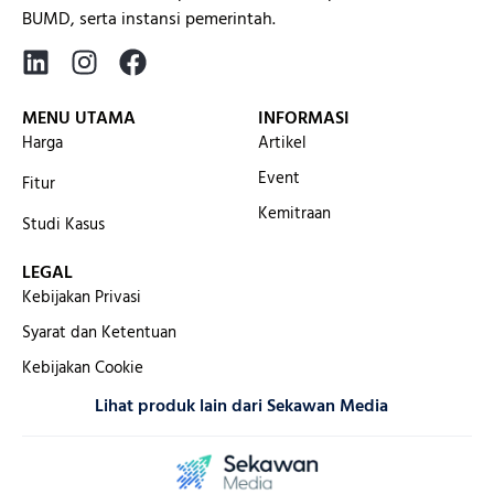
BUMD, serta instansi pemerintah.
MENU UTAMA
INFORMASI
Harga
Artikel
Event
Fitur
Kemitraan
Studi Kasus
LEGAL
Kebijakan Privasi
Syarat dan Ketentuan
Kebijakan Cookie
Lihat produk lain dari Sekawan Media