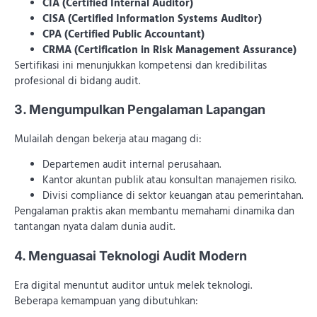
CIA (Certified Internal Auditor)
CISA (Certified Information Systems Auditor)
CPA (Certified Public Accountant)
CRMA (Certification in Risk Management Assurance)
Sertifikasi ini menunjukkan kompetensi dan kredibilitas
profesional di bidang audit.
3. Mengumpulkan Pengalaman Lapangan
Mulailah dengan bekerja atau magang di:
Departemen audit internal perusahaan.
Kantor akuntan publik atau konsultan manajemen risiko.
Divisi compliance di sektor keuangan atau pemerintahan.
Pengalaman praktis akan membantu memahami dinamika dan
tantangan nyata dalam dunia audit.
4. Menguasai Teknologi Audit Modern
Era digital menuntut auditor untuk melek teknologi.
Beberapa kemampuan yang dibutuhkan: