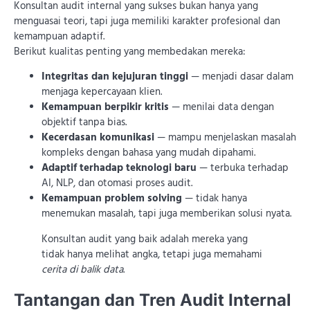
Konsultan audit internal yang sukses bukan hanya yang
menguasai teori, tapi juga memiliki karakter profesional dan
kemampuan adaptif.
Berikut kualitas penting yang membedakan mereka:
Integritas dan kejujuran tinggi
— menjadi dasar dalam
menjaga kepercayaan klien.
Kemampuan berpikir kritis
— menilai data dengan
objektif tanpa bias.
Kecerdasan komunikasi
— mampu menjelaskan masalah
kompleks dengan bahasa yang mudah dipahami.
Adaptif terhadap teknologi baru
— terbuka terhadap
AI, NLP, dan otomasi proses audit.
Kemampuan problem solving
— tidak hanya
menemukan masalah, tapi juga memberikan solusi nyata.
Konsultan audit yang baik adalah mereka yang
tidak hanya melihat angka, tetapi juga memahami
cerita di balik data
.
Tantangan dan Tren Audit Internal