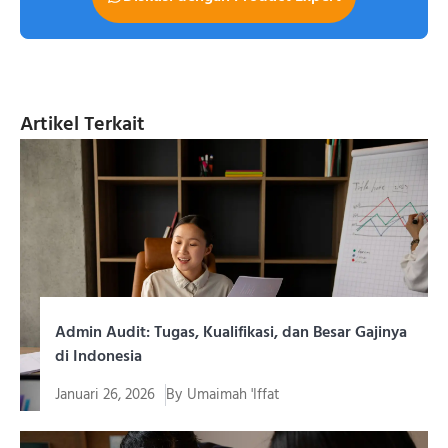
Artikel Terkait
Admin Audit: Tugas, Kualifikasi, dan Besar Gajinya
di Indonesia
Januari 26, 2026
By
Umaimah 'Iffat
Di era digital yang memberikan kemudahan terhubung,