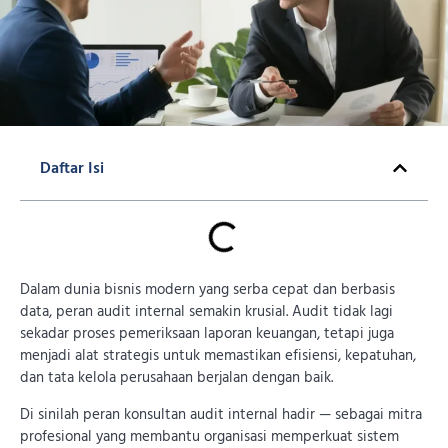
Daftar Isi
Dalam dunia bisnis modern yang serba cepat dan berbasis
data, peran audit internal semakin krusial. Audit tidak lagi
sekadar proses pemeriksaan laporan keuangan, tetapi juga
menjadi alat strategis untuk memastikan efisiensi, kepatuhan,
dan tata kelola perusahaan berjalan dengan baik.
Di sinilah peran konsultan audit internal hadir — sebagai mitra
profesional yang membantu organisasi memperkuat sistem