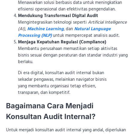
Menawarkan solusi berbasis data untuk meningkatkan
efisiensi operasional dan efektivitas pengendalian.
Mendukung Transformasi Digital Audit
Mengintegrasikan teknologi seperti
Artificial Intelligence
(AI)
,
Machine Learning
, dan
Natural Language
Processing (NLP)
untuk mempercepat analisis audit.
Menjaga Kepatuhan Regulasi (Compliance)
Membantu perusahaan memastikan setiap aktivitas
bisnis sesuai dengan peraturan dan standar industri yang
berlaku.
Di era digital, konsultan audit internal bukan
sekadar pengawas, melainkan navigator bisnis
yang membantu organisasi tetap efisien,
transparan, dan kompetitif.
Bagaimana Cara Menjadi
Konsultan Audit Internal?
Untuk menjadi konsultan audit internal yang andal, diperlukan