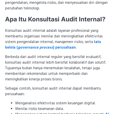
pengendalian, mengelola risiko, dan menyesuaikan diri dengan
perubahan teknologi.
Apa Itu Konsultasi Audit Internal?
Konsultasi audit internal adalah layanan profesional yang
membantu organisasi menilai dan meningkatkan efektivitas
sistem pengendalian internal, manajemen risiko, serta
tata
kelola (
governance process
) perusahaan
.
Berbeda dari audit internal reguler yang bersifat evaluatif,
konsultasi audit internal lebih bersifat kolaboratif dan solutif.
Tujuannya bukan hanya menemukan kesalahan, tetapi juga
memberikan rekomendasi untuk memperbaiki dan
meningkatkan kinerja proses bisnis.
Sebagai contoh, konsultan audit internal dapat membantu
perusahaan:
Menganalisis efektivitas sistem keuangan digital.
Menilai risiko keamanan data.