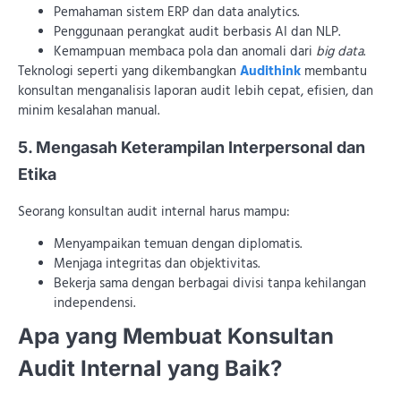
Pemahaman sistem ERP dan data analytics.
Penggunaan perangkat audit berbasis AI dan NLP.
Kemampuan membaca pola dan anomali dari
big data
.
Teknologi seperti yang dikembangkan
Audithink
membantu
konsultan menganalisis laporan audit lebih cepat, efisien, dan
minim kesalahan manual.
5. Mengasah Keterampilan Interpersonal dan
Etika
Seorang konsultan audit internal harus mampu:
Menyampaikan temuan dengan diplomatis.
Menjaga integritas dan objektivitas.
Bekerja sama dengan berbagai divisi tanpa kehilangan
independensi.
Apa yang Membuat Konsultan
Audit Internal yang Baik?