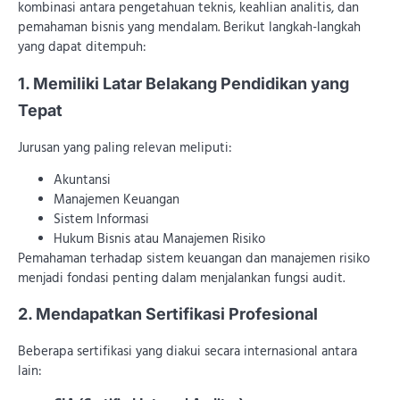
kombinasi antara pengetahuan teknis, keahlian analitis, dan
pemahaman bisnis yang mendalam. Berikut langkah-langkah
yang dapat ditempuh:
1. Memiliki Latar Belakang Pendidikan yang
Tepat
Jurusan yang paling relevan meliputi:
Akuntansi
Manajemen Keuangan
Sistem Informasi
Hukum Bisnis atau Manajemen Risiko
Pemahaman terhadap sistem keuangan dan manajemen risiko
menjadi fondasi penting dalam menjalankan fungsi audit.
2. Mendapatkan Sertifikasi Profesional
Beberapa sertifikasi yang diakui secara internasional antara
lain: