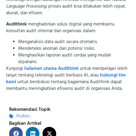
Language Processing
, proses audit bisa dilakukan lebih cepat,
akurat, dan efisien.
Audithink
menghadirkan solusi digital yang membantu
konsultan audit internal dan organisasi dalam:
Menganalisis data audit secara otomatis.
Mendeteksi anomali dan potensi risiko.
Menghasilkan laporan audit cerdas yang mudah
dipahami.
Kunjungi
halaman utama Audithink
untuk mempelajari lebih
lanjut tentang teknologi audit berbasis AI, atau
hubungi tim
kami
untuk berdiskusi tentang bagaimana Audithink dapat
membantu meningkatkan efisiensi audit di organisasi Anda.
Rekomendasi Topik
Profesi
Bagikan Artikel