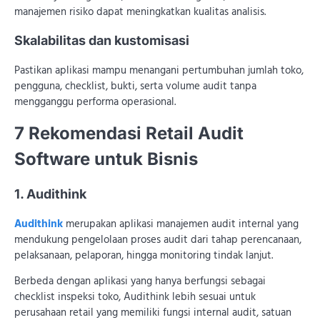
manajemen risiko dapat meningkatkan kualitas analisis.
Skalabilitas dan kustomisasi
Pastikan aplikasi mampu menangani pertumbuhan jumlah toko,
pengguna, checklist, bukti, serta volume audit tanpa
mengganggu performa operasional.
7 Rekomendasi Retail Audit
Software untuk Bisnis
1. Audithink
Audithink
merupakan aplikasi manajemen audit internal yang
mendukung pengelolaan proses audit dari tahap perencanaan,
pelaksanaan, pelaporan, hingga monitoring tindak lanjut.
Berbeda dengan aplikasi yang hanya berfungsi sebagai
checklist inspeksi toko, Audithink lebih sesuai untuk
perusahaan retail yang memiliki fungsi internal audit, satuan