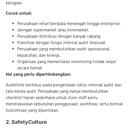
kerugian.
Cocok untuk:
Perusahaan retail berskala menengah hingga enterprise.
Jaringan supermarket atau minimarket.
Perusahaan distribusi dengan banyak cabang.
Franchise dengan fungsi internal audit terpusat.
Perusahaan yang membutuhkan audit operasional,
kepatuhan, dan kinerja.
Organisasi yang memerlukan monitoring tindak lanjut
secara formal.
Hal yang perlu dipertimbangkan:
Audithink berfokus pada pengelolaan siklus internal audit dan
tata kelola audit. Perusahaan yang hanya membutuhkan
checklist harian sederhana untuk store staff perlu
mendiskusikan kebutuhan penggunaan, workflow, serta bentuk
kustomisasi yang diperlukan.
2. SafetyCulture