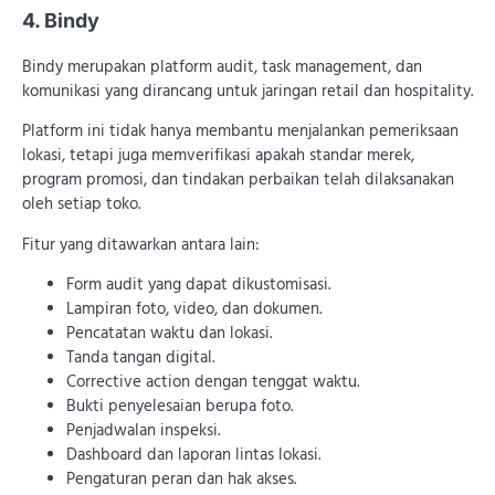
4. Bindy
Bindy merupakan platform audit, task management, dan
komunikasi yang dirancang untuk jaringan retail dan hospitality.
Platform ini tidak hanya membantu menjalankan pemeriksaan
lokasi, tetapi juga memverifikasi apakah standar merek,
program promosi, dan tindakan perbaikan telah dilaksanakan
oleh setiap toko.
Fitur yang ditawarkan antara lain:
Form audit yang dapat dikustomisasi.
Lampiran foto, video, dan dokumen.
Pencatatan waktu dan lokasi.
Tanda tangan digital.
Corrective action dengan tenggat waktu.
Bukti penyelesaian berupa foto.
Penjadwalan inspeksi.
Dashboard dan laporan lintas lokasi.
Pengaturan peran dan hak akses.