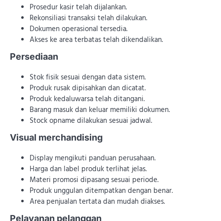
Prosedur kasir telah dijalankan.
Rekonsiliasi transaksi telah dilakukan.
Dokumen operasional tersedia.
Akses ke area terbatas telah dikendalikan.
Persediaan
Stok fisik sesuai dengan data sistem.
Produk rusak dipisahkan dan dicatat.
Produk kedaluwarsa telah ditangani.
Barang masuk dan keluar memiliki dokumen.
Stock opname dilakukan sesuai jadwal.
Visual merchandising
Display mengikuti panduan perusahaan.
Harga dan label produk terlihat jelas.
Materi promosi dipasang sesuai periode.
Produk unggulan ditempatkan dengan benar.
Area penjualan tertata dan mudah diakses.
Pelayanan pelanggan