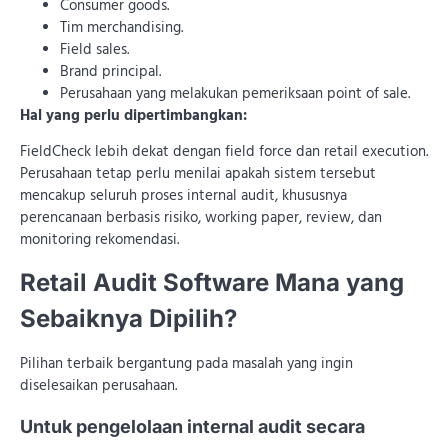
Consumer goods.
Tim merchandising.
Field sales.
Brand principal.
Perusahaan yang melakukan pemeriksaan point of sale.
Hal yang perlu dipertimbangkan:
FieldCheck lebih dekat dengan field force dan retail execution.
Perusahaan tetap perlu menilai apakah sistem tersebut
mencakup seluruh proses internal audit, khususnya
perencanaan berbasis risiko, working paper, review, dan
monitoring rekomendasi.
Retail Audit Software Mana yang
Sebaiknya Dipilih?
Pilihan terbaik bergantung pada masalah yang ingin
diselesaikan perusahaan.
Untuk pengelolaan internal audit secara