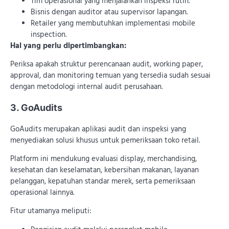
Tim operasional yang menjalankan inspeksi rutin.
Bisnis dengan auditor atau supervisor lapangan.
Retailer yang membutuhkan implementasi mobile
inspection.
Hal yang perlu dipertimbangkan:
Periksa apakah struktur perencanaan audit, working paper,
approval, dan monitoring temuan yang tersedia sudah sesuai
dengan metodologi internal audit perusahaan.
3. GoAudits
GoAudits merupakan aplikasi audit dan inspeksi yang
menyediakan solusi khusus untuk pemeriksaan toko retail.
Platform ini mendukung evaluasi display, merchandising,
kesehatan dan keselamatan, kebersihan makanan, layanan
pelanggan, kepatuhan standar merek, serta pemeriksaan
operasional lainnya.
Fitur utamanya meliputi: