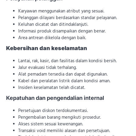
Karyawan menggunakan atribut yang sesuai.
Pelanggan dilayani berdasarkan standar pelayanan.
Keluhan dicatat dan ditindaklanjuti.
Informasi produk disampaikan dengan benar.
Area antrean dikelola dengan baik.
Kebersihan dan keselamatan
Lantai, rak, kasir, dan fasilitas dalam kondisi bersih.
Jalur evakuasi tidak terhalang.
Alat pemadam tersedia dan dapat digunakan.
Kabel dan peralatan listrik dalam kondisi aman.
Insiden keselamatan telah dicatat.
Kepatuhan dan pengendalian internal
Persetujuan diskon terdokumentasi.
Pengembalian barang mengikuti prosedur.
Akses sistem sesuai kewenangan.
Transaksi void memiliki alasan dan persetujuan.