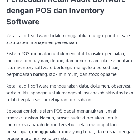
dengan POS dan Inventory
Software
Retail audit software tidak menggantikan fungsi point of sale
atau sistem manajemen persediaan.
Sistem POS digunakan untuk mencatat transaksi penjualan,
metode pembayaran, diskon, dan penerimaan toko. Sementara
itu, inventory software berfungsi mengelola persediaan,
perpindahan barang, stok minimum, dan stock opname.
Retail audit software menggunakan data, dokumen, observasi,
serta bukti lapangan untuk mengevaluasi apakah aktivitas toko
telah berjalan sesuai kebijakan perusahaan.
Sebagai contoh, sistem POS dapat menunjukkan jumlah
transaksi diskon. Namun, proses audit diperlukan untuk
memeriksa apakah diskon tersebut telah mendapatkan
persetujuan, menggunakan kode yang tepat, dan sesuai dengan
program promosi yang berlaku.