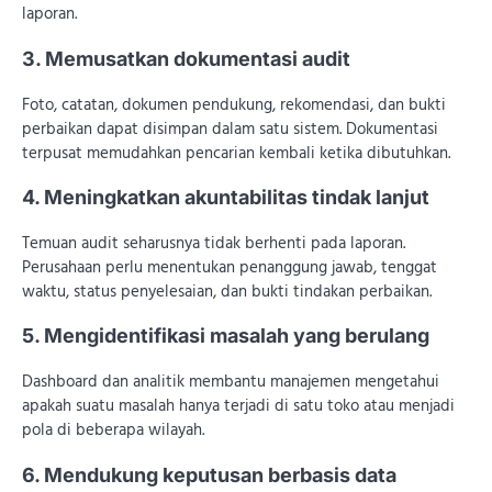
laporan.
3. Memusatkan dokumentasi audit
Foto, catatan, dokumen pendukung, rekomendasi, dan bukti
perbaikan dapat disimpan dalam satu sistem. Dokumentasi
terpusat memudahkan pencarian kembali ketika dibutuhkan.
4. Meningkatkan akuntabilitas tindak lanjut
Temuan audit seharusnya tidak berhenti pada laporan.
Perusahaan perlu menentukan penanggung jawab, tenggat
waktu, status penyelesaian, dan bukti tindakan perbaikan.
5. Mengidentifikasi masalah yang berulang
Dashboard dan analitik membantu manajemen mengetahui
apakah suatu masalah hanya terjadi di satu toko atau menjadi
pola di beberapa wilayah.
6. Mendukung keputusan berbasis data