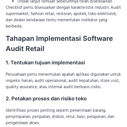
Tindak lanjut temuan sebelumnya telah diselesaikan.
Checklist perlu disesuaikan dengan karakteristik industri. Audit
supermarket, fashion retail, restoran, apotek, toko elektronik,
dan dealer kendaraan tentu memerlukan indikator yang
berbeda.
Tahapan Implementasi Software
Audit Retail
1. Tentukan tujuan implementasi
Perusahaan perlu menentukan apakah aplikasi digunakan untuk
inspeksi harian, audit operasional, audit kepatuhan, store visit,
quality assurance, atau internal audit berbasis risiko.
2. Petakan proses dan risiko toko
Identifikasi proses penting seperti penerimaan barang,
penyimpanan, penjualan, diskon, retur, kasir, pelayanan, dan
pengelolaan akses.