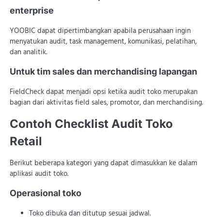
enterprise
YOOBIC dapat dipertimbangkan apabila perusahaan ingin
menyatukan audit, task management, komunikasi, pelatihan,
dan analitik.
Untuk tim sales dan merchandising lapangan
FieldCheck dapat menjadi opsi ketika audit toko merupakan
bagian dari aktivitas field sales, promotor, dan merchandising.
Contoh Checklist Audit Toko
Retail
Berikut beberapa kategori yang dapat dimasukkan ke dalam
aplikasi audit toko.
Operasional toko
Toko dibuka dan ditutup sesuai jadwal.