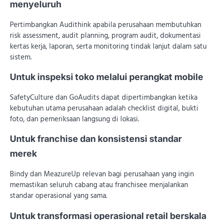
menyeluruh
Pertimbangkan Audithink apabila perusahaan membutuhkan
risk assessment, audit planning, program audit, dokumentasi
kertas kerja, laporan, serta monitoring tindak lanjut dalam satu
sistem.
Untuk inspeksi toko melalui perangkat mobile
SafetyCulture dan GoAudits dapat dipertimbangkan ketika
kebutuhan utama perusahaan adalah checklist digital, bukti
foto, dan pemeriksaan langsung di lokasi.
Untuk franchise dan konsistensi standar
merek
Bindy dan MeazureUp relevan bagi perusahaan yang ingin
memastikan seluruh cabang atau franchisee menjalankan
standar operasional yang sama.
Untuk transformasi operasional retail berskala