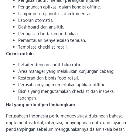
Pengisian audit melalui perangkat mobile.
Penggunaan aplikasi dalam kondisi offline.
Lampiran foto, anotasi, dan komentar.
Laporan otomatis.
Dashboard dan analitik.
Penugasan tindakan perbaikan.
Pemantauan penyelesaian temuan.
Template checklist retail.
Cocok untuk:
Retailer dengan audit toko rutin.
Area manager yang melakukan kunjungan cabang.
Restoran dan bisnis food retail.
Perusahaan yang memerlukan aplikasi offline.
Bisnis yang mengutamakan checklist dan inspeksi
lapangan.
Hal yang perlu dipertimbangkan:
Perusahaan Indonesia perlu mengevaluasi dukungan bahasa,
implementasi lokal, integrasi, penyimpanan data, dan layanan
pendampingan sebelum menggunakannya dalam skala besar.