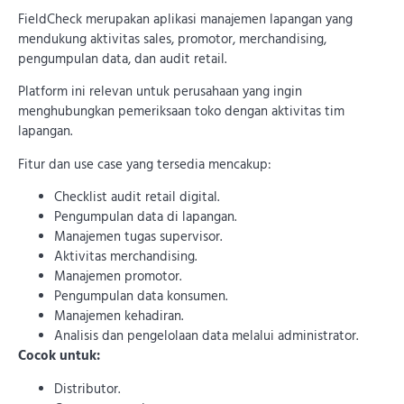
FieldCheck merupakan aplikasi manajemen lapangan yang
mendukung aktivitas sales, promotor, merchandising,
pengumpulan data, dan audit retail.
Platform ini relevan untuk perusahaan yang ingin
menghubungkan pemeriksaan toko dengan aktivitas tim
lapangan.
Fitur dan use case yang tersedia mencakup:
Checklist audit retail digital.
Pengumpulan data di lapangan.
Manajemen tugas supervisor.
Aktivitas merchandising.
Manajemen promotor.
Pengumpulan data konsumen.
Manajemen kehadiran.
Analisis dan pengelolaan data melalui administrator.
Cocok untuk:
Distributor.