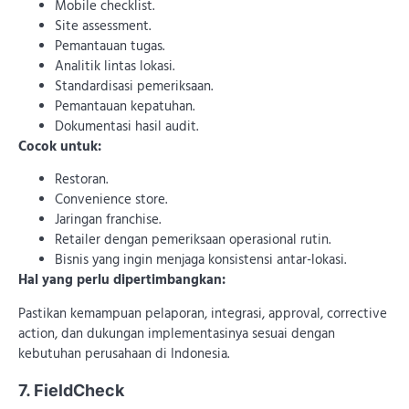
Mobile checklist.
Site assessment.
Pemantauan tugas.
Analitik lintas lokasi.
Standardisasi pemeriksaan.
Pemantauan kepatuhan.
Dokumentasi hasil audit.
Cocok untuk:
Restoran.
Convenience store.
Jaringan franchise.
Retailer dengan pemeriksaan operasional rutin.
Bisnis yang ingin menjaga konsistensi antar-lokasi.
Hal yang perlu dipertimbangkan:
Pastikan kemampuan pelaporan, integrasi, approval, corrective
action, dan dukungan implementasinya sesuai dengan
kebutuhan perusahaan di Indonesia.
7. FieldCheck