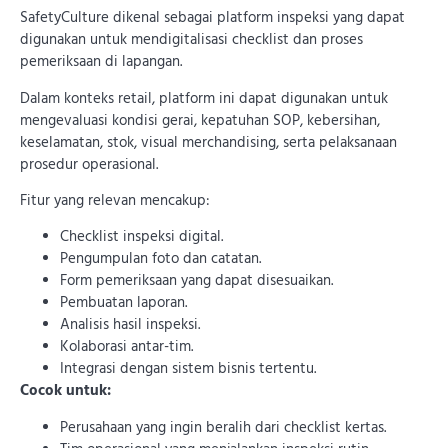
SafetyCulture dikenal sebagai platform inspeksi yang dapat
digunakan untuk mendigitalisasi checklist dan proses
pemeriksaan di lapangan.
Dalam konteks retail, platform ini dapat digunakan untuk
mengevaluasi kondisi gerai, kepatuhan SOP, kebersihan,
keselamatan, stok, visual merchandising, serta pelaksanaan
prosedur operasional.
Fitur yang relevan mencakup:
Checklist inspeksi digital.
Pengumpulan foto dan catatan.
Form pemeriksaan yang dapat disesuaikan.
Pembuatan laporan.
Analisis hasil inspeksi.
Kolaborasi antar-tim.
Integrasi dengan sistem bisnis tertentu.
Cocok untuk:
Perusahaan yang ingin beralih dari checklist kertas.