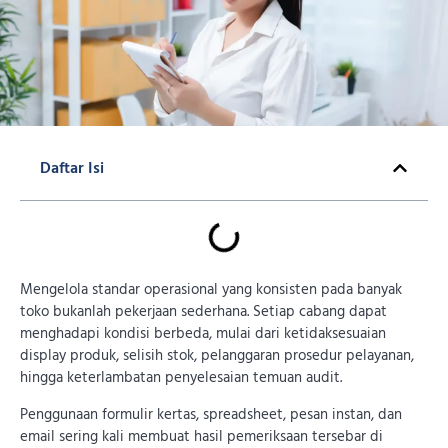
Daftar Isi
Mengelola standar operasional yang konsisten pada banyak
toko bukanlah pekerjaan sederhana. Setiap cabang dapat
menghadapi kondisi berbeda, mulai dari ketidaksesuaian
display produk, selisih stok, pelanggaran prosedur pelayanan,
hingga keterlambatan penyelesaian temuan audit.
Penggunaan formulir kertas, spreadsheet, pesan instan, dan
email sering kali membuat hasil pemeriksaan tersebar di