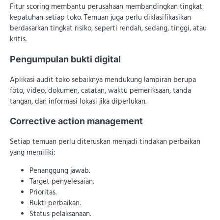
Fitur scoring membantu perusahaan membandingkan tingkat
kepatuhan setiap toko. Temuan juga perlu diklasifikasikan
berdasarkan tingkat risiko, seperti rendah, sedang, tinggi, atau
kritis.
Pengumpulan bukti digital
Aplikasi audit toko sebaiknya mendukung lampiran berupa
foto, video, dokumen, catatan, waktu pemeriksaan, tanda
tangan, dan informasi lokasi jika diperlukan.
Corrective action management
Setiap temuan perlu diteruskan menjadi tindakan perbaikan
yang memiliki:
Penanggung jawab.
Target penyelesaian.
Prioritas.
Bukti perbaikan.
Status pelaksanaan.