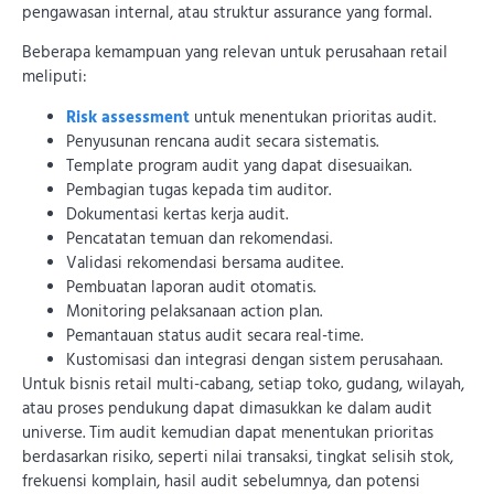
pengawasan internal, atau struktur assurance yang formal.
Beberapa kemampuan yang relevan untuk perusahaan retail
meliputi:
Risk assessment
untuk menentukan prioritas audit.
Penyusunan rencana audit secara sistematis.
Template program audit yang dapat disesuaikan.
Pembagian tugas kepada tim auditor.
Dokumentasi kertas kerja audit.
Pencatatan temuan dan rekomendasi.
Validasi rekomendasi bersama auditee.
Pembuatan laporan audit otomatis.
Monitoring pelaksanaan action plan.
Pemantauan status audit secara real-time.
Kustomisasi dan integrasi dengan sistem perusahaan.
Untuk bisnis retail multi-cabang, setiap toko, gudang, wilayah,
atau proses pendukung dapat dimasukkan ke dalam audit
universe. Tim audit kemudian dapat menentukan prioritas
berdasarkan risiko, seperti nilai transaksi, tingkat selisih stok,
frekuensi komplain, hasil audit sebelumnya, dan potensi