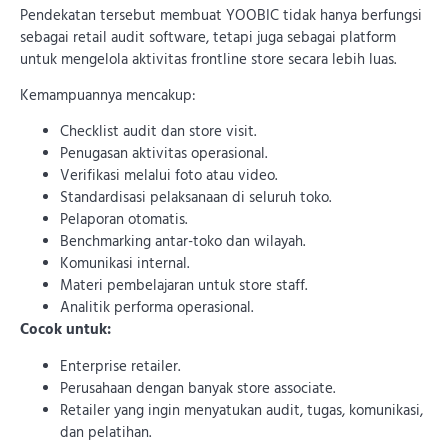
Pendekatan tersebut membuat YOOBIC tidak hanya berfungsi
sebagai retail audit software, tetapi juga sebagai platform
untuk mengelola aktivitas frontline store secara lebih luas.
Kemampuannya mencakup:
Checklist audit dan store visit.
Penugasan aktivitas operasional.
Verifikasi melalui foto atau video.
Standardisasi pelaksanaan di seluruh toko.
Pelaporan otomatis.
Benchmarking antar-toko dan wilayah.
Komunikasi internal.
Materi pembelajaran untuk store staff.
Analitik performa operasional.
Cocok untuk:
Enterprise retailer.
Perusahaan dengan banyak store associate.
Retailer yang ingin menyatukan audit, tugas, komunikasi,
dan pelatihan.