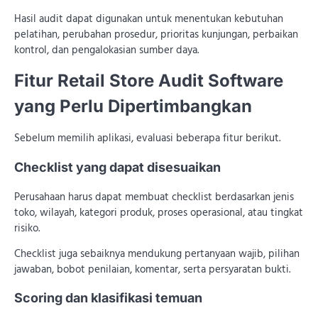
Hasil audit dapat digunakan untuk menentukan kebutuhan
pelatihan, perubahan prosedur, prioritas kunjungan, perbaikan
kontrol, dan pengalokasian sumber daya.
Fitur Retail Store Audit Software
yang Perlu Dipertimbangkan
Sebelum memilih aplikasi, evaluasi beberapa fitur berikut.
Checklist yang dapat disesuaikan
Perusahaan harus dapat membuat checklist berdasarkan jenis
toko, wilayah, kategori produk, proses operasional, atau tingkat
risiko.
Checklist juga sebaiknya mendukung pertanyaan wajib, pilihan
jawaban, bobot penilaian, komentar, serta persyaratan bukti.
Scoring dan klasifikasi temuan