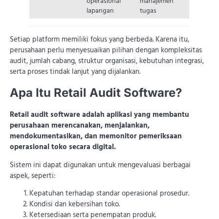
operasional
manajemen
lapangan
tugas
Setiap platform memiliki fokus yang berbeda. Karena itu,
perusahaan perlu menyesuaikan pilihan dengan kompleksitas
audit, jumlah cabang, struktur organisasi, kebutuhan integrasi,
serta proses tindak lanjut yang dijalankan.
Apa Itu Retail Audit Software?
Retail audit software adalah aplikasi yang membantu
perusahaan merencanakan, menjalankan,
mendokumentasikan, dan memonitor pemeriksaan
operasional toko secara digital.
Sistem ini dapat digunakan untuk mengevaluasi berbagai
aspek, seperti:
Kepatuhan terhadap standar operasional prosedur.
Kondisi dan kebersihan toko.
Ketersediaan serta penempatan produk.