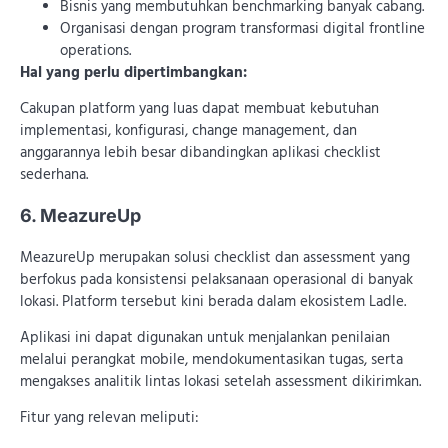
Bisnis yang membutuhkan benchmarking banyak cabang.
Organisasi dengan program transformasi digital frontline
operations.
Hal yang perlu dipertimbangkan:
Cakupan platform yang luas dapat membuat kebutuhan
implementasi, konfigurasi, change management, dan
anggarannya lebih besar dibandingkan aplikasi checklist
sederhana.
6. MeazureUp
MeazureUp merupakan solusi checklist dan assessment yang
berfokus pada konsistensi pelaksanaan operasional di banyak
lokasi. Platform tersebut kini berada dalam ekosistem Ladle.
Aplikasi ini dapat digunakan untuk menjalankan penilaian
melalui perangkat mobile, mendokumentasikan tugas, serta
mengakses analitik lintas lokasi setelah assessment dikirimkan.
Fitur yang relevan meliputi: