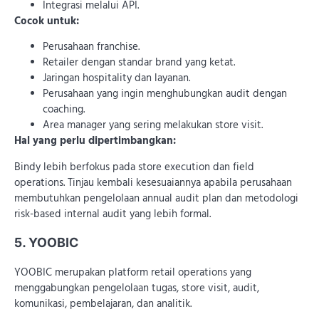
Integrasi melalui API.
Cocok untuk:
Perusahaan franchise.
Retailer dengan standar brand yang ketat.
Jaringan hospitality dan layanan.
Perusahaan yang ingin menghubungkan audit dengan
coaching.
Area manager yang sering melakukan store visit.
Hal yang perlu dipertimbangkan:
Bindy lebih berfokus pada store execution dan field
operations. Tinjau kembali kesesuaiannya apabila perusahaan
membutuhkan pengelolaan annual audit plan dan metodologi
risk-based internal audit yang lebih formal.
5. YOOBIC
YOOBIC merupakan platform retail operations yang
menggabungkan pengelolaan tugas, store visit, audit,
komunikasi, pembelajaran, dan analitik.