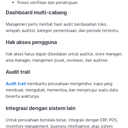
Proses verifikasi dan persetujuan.
Dashboard multi-cabang
Manajemen perlu melihat hasil audit berdasarkan toko,
wilayah, auditor, kategori pemeriksaan, dan periode tertentu.
Hak akses pengguna
Hak akses harus dapat dibedakan untuk auditor, store manager,
area manager, manajemen pusat, reviewer, dan auditee.
Audit trail
Audit trail
membantu perusahaan mengetahui siapa yang
membuat, mengubah, memeriksa, dan menyetujui suatu data
beserta waktunya.
Integrasi dengan sistem lain
Untuk perusahaan berskala besar, integrasi dengan ERP, POS,
inventory management, business intelligence, atau sistem