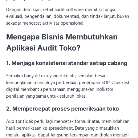
Dengan demikian, retail audit software memiliki fungsi
evaluasi, pengendalian, dokumentasi, dan tindak lanjut, bukan
sekadar mencatat aktivitas operasional.
Mengapa Bisnis Membutuhkan
Aplikasi Audit Toko?
1. Menjaga konsistensi standar setiap cabang
Semakin banyak toko yang dikelola, semakin besar
kemungkinan munculnya perbedaan penerapan SOP. Checklist
digital membantu perusahaan menggunakan indikator
penilaian yang sama untuk seluruh lokasi.
2. Mempercepat proses pemeriksaan toko
Auditor tidak perlu lagi mencetak formulir atau memindahkan
hasil pemeriksaan ke spreadsheet. Data yang dimasukkan
melalui aplikasi dapat langsung tersimpan dan diolah menjadi