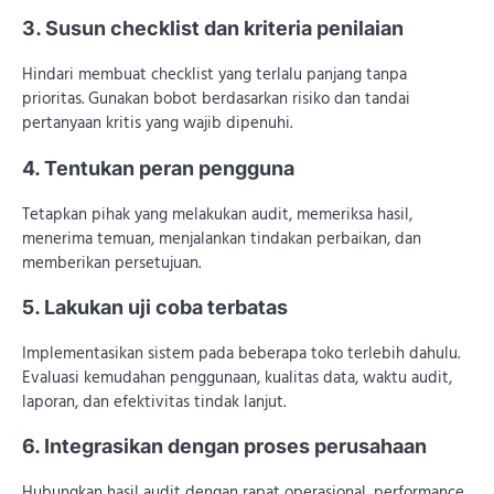
3. Susun checklist dan kriteria penilaian
Hindari membuat checklist yang terlalu panjang tanpa
prioritas. Gunakan bobot berdasarkan risiko dan tandai
pertanyaan kritis yang wajib dipenuhi.
4. Tentukan peran pengguna
Tetapkan pihak yang melakukan audit, memeriksa hasil,
menerima temuan, menjalankan tindakan perbaikan, dan
memberikan persetujuan.
5. Lakukan uji coba terbatas
Implementasikan sistem pada beberapa toko terlebih dahulu.
Evaluasi kemudahan penggunaan, kualitas data, waktu audit,
laporan, dan efektivitas tindak lanjut.
6. Integrasikan dengan proses perusahaan
Hubungkan hasil audit dengan rapat operasional, performance