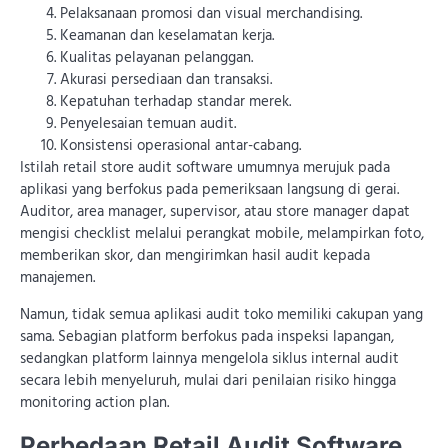
Pelaksanaan promosi dan visual merchandising.
Keamanan dan keselamatan kerja.
Kualitas pelayanan pelanggan.
Akurasi persediaan dan transaksi.
Kepatuhan terhadap standar merek.
Penyelesaian temuan audit.
Konsistensi operasional antar-cabang.
Istilah retail store audit software umumnya merujuk pada
aplikasi yang berfokus pada pemeriksaan langsung di gerai.
Auditor, area manager, supervisor, atau store manager dapat
mengisi checklist melalui perangkat mobile, melampirkan foto,
memberikan skor, dan mengirimkan hasil audit kepada
manajemen.
Namun, tidak semua aplikasi audit toko memiliki cakupan yang
sama. Sebagian platform berfokus pada inspeksi lapangan,
sedangkan platform lainnya mengelola siklus internal audit
secara lebih menyeluruh, mulai dari penilaian risiko hingga
monitoring action plan.
Perbedaan Retail Audit Software