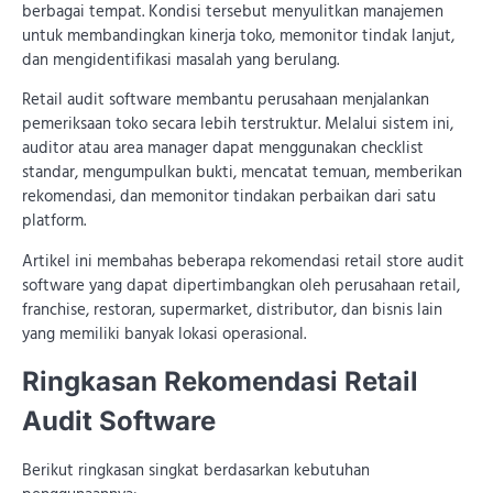
berbagai tempat. Kondisi tersebut menyulitkan manajemen
untuk membandingkan kinerja toko, memonitor tindak lanjut,
dan mengidentifikasi masalah yang berulang.
Retail audit software membantu perusahaan menjalankan
pemeriksaan toko secara lebih terstruktur. Melalui sistem ini,
auditor atau area manager dapat menggunakan checklist
standar, mengumpulkan bukti, mencatat temuan, memberikan
rekomendasi, dan memonitor tindakan perbaikan dari satu
platform.
Artikel ini membahas beberapa rekomendasi retail store audit
software yang dapat dipertimbangkan oleh perusahaan retail,
franchise, restoran, supermarket, distributor, dan bisnis lain
yang memiliki banyak lokasi operasional.
Ringkasan Rekomendasi Retail
Audit Software
Berikut ringkasan singkat berdasarkan kebutuhan