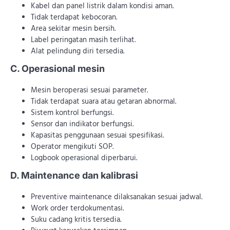
Kabel dan panel listrik dalam kondisi aman.
Tidak terdapat kebocoran.
Area sekitar mesin bersih.
Label peringatan masih terlihat.
Alat pelindung diri tersedia.
C. Operasional mesin
Mesin beroperasi sesuai parameter.
Tidak terdapat suara atau getaran abnormal.
Sistem kontrol berfungsi.
Sensor dan indikator berfungsi.
Kapasitas penggunaan sesuai spesifikasi.
Operator mengikuti SOP.
Logbook operasional diperbarui.
D. Maintenance dan kalibrasi
Preventive maintenance dilaksanakan sesuai jadwal.
Work order terdokumentasi.
Suku cadang kritis tersedia.