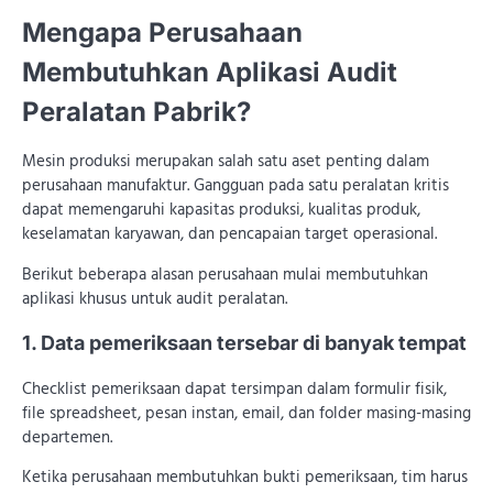
Mengapa Perusahaan
Membutuhkan Aplikasi Audit
Peralatan Pabrik?
Mesin produksi merupakan salah satu aset penting dalam
perusahaan manufaktur. Gangguan pada satu peralatan kritis
dapat memengaruhi kapasitas produksi, kualitas produk,
keselamatan karyawan, dan pencapaian target operasional.
Berikut beberapa alasan perusahaan mulai membutuhkan
aplikasi khusus untuk audit peralatan.
1. Data pemeriksaan tersebar di banyak tempat
Checklist pemeriksaan dapat tersimpan dalam formulir fisik,
file spreadsheet, pesan instan, email, dan folder masing-masing
departemen.
Ketika perusahaan membutuhkan bukti pemeriksaan, tim harus