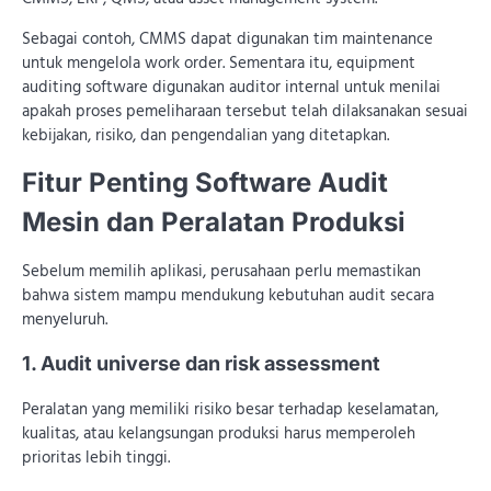
Sebagai contoh, CMMS dapat digunakan tim maintenance
untuk mengelola work order. Sementara itu, equipment
auditing software digunakan auditor internal untuk menilai
apakah proses pemeliharaan tersebut telah dilaksanakan sesuai
kebijakan, risiko, dan pengendalian yang ditetapkan.
Fitur Penting Software Audit
Mesin dan Peralatan Produksi
Sebelum memilih aplikasi, perusahaan perlu memastikan
bahwa sistem mampu mendukung kebutuhan audit secara
menyeluruh.
1. Audit universe dan risk assessment
Peralatan yang memiliki risiko besar terhadap keselamatan,
kualitas, atau kelangsungan produksi harus memperoleh
prioritas lebih tinggi.