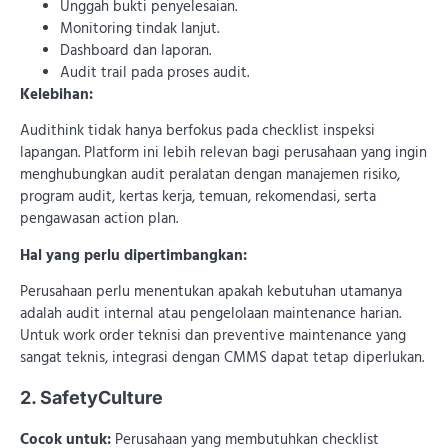
Unggah bukti penyelesaian.
Monitoring tindak lanjut.
Dashboard dan laporan.
Audit trail pada proses audit.
Kelebihan:
Audithink tidak hanya berfokus pada checklist inspeksi
lapangan. Platform ini lebih relevan bagi perusahaan yang ingin
menghubungkan audit peralatan dengan manajemen risiko,
program audit, kertas kerja, temuan, rekomendasi, serta
pengawasan action plan.
Hal yang perlu dipertimbangkan:
Perusahaan perlu menentukan apakah kebutuhan utamanya
adalah audit internal atau pengelolaan maintenance harian.
Untuk work order teknisi dan preventive maintenance yang
sangat teknis, integrasi dengan CMMS dapat tetap diperlukan.
2. SafetyCulture
Cocok untuk:
Perusahaan yang membutuhkan checklist