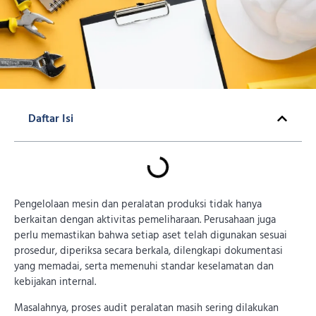
Daftar Isi
Pengelolaan mesin dan peralatan produksi tidak hanya
berkaitan dengan aktivitas pemeliharaan. Perusahaan juga
perlu memastikan bahwa setiap aset telah digunakan sesuai
prosedur, diperiksa secara berkala, dilengkapi dokumentasi
yang memadai, serta memenuhi standar keselamatan dan
kebijakan internal.
Masalahnya, proses audit peralatan masih sering dilakukan