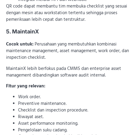
QR code dapat membantu tim membuka checklist yang sesuai
dengan mesin atau workstation tertentu sehingga proses
pemeriksaan lebih cepat dan terstruktur.
5. MaintainX
Cocok untuk:
Perusahaan yang membutuhkan kombinasi
maintenance management, asset management, work order, dan
inspection checklist.
MaintainX lebih berfokus pada CMMS dan enterprise asset
management dibandingkan software audit internal.
Fitur yang relevan:
Work order.
Preventive maintenance.
Checklist dan inspection procedure.
Riwayat aset.
Asset performance monitoring.
Pengelolaan suku cadang.