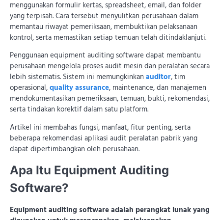
menggunakan formulir kertas, spreadsheet, email, dan folder
yang terpisah. Cara tersebut menyulitkan perusahaan dalam
memantau riwayat pemeriksaan, membuktikan pelaksanaan
kontrol, serta memastikan setiap temuan telah ditindaklanjuti.
Penggunaan equipment auditing software dapat membantu
perusahaan mengelola proses audit mesin dan peralatan secara
lebih sistematis. Sistem ini memungkinkan
auditor
, tim
operasional,
quality assurance
, maintenance, dan manajemen
mendokumentasikan pemeriksaan, temuan, bukti, rekomendasi,
serta tindakan korektif dalam satu platform.
Artikel ini membahas fungsi, manfaat, fitur penting, serta
beberapa rekomendasi aplikasi audit peralatan pabrik yang
dapat dipertimbangkan oleh perusahaan.
Apa Itu Equipment Auditing
Software?
Equipment auditing software adalah perangkat lunak yang