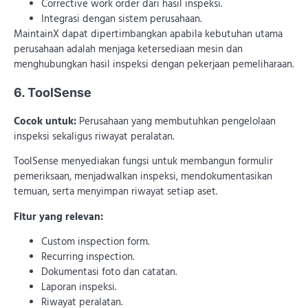
Corrective work order dari hasil inspeksi.
Integrasi dengan sistem perusahaan.
MaintainX dapat dipertimbangkan apabila kebutuhan utama
perusahaan adalah menjaga ketersediaan mesin dan
menghubungkan hasil inspeksi dengan pekerjaan pemeliharaan.
6. ToolSense
Cocok untuk:
Perusahaan yang membutuhkan pengelolaan
inspeksi sekaligus riwayat peralatan.
ToolSense menyediakan fungsi untuk membangun formulir
pemeriksaan, menjadwalkan inspeksi, mendokumentasikan
temuan, serta menyimpan riwayat setiap aset.
Fitur yang relevan:
Custom inspection form.
Recurring inspection.
Dokumentasi foto dan catatan.
Laporan inspeksi.
Riwayat peralatan.