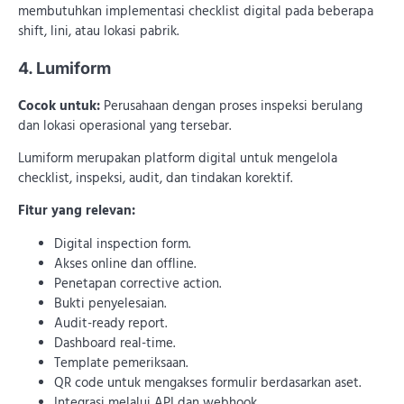
membutuhkan implementasi checklist digital pada beberapa
shift, lini, atau lokasi pabrik.
4. Lumiform
Cocok untuk:
Perusahaan dengan proses inspeksi berulang
dan lokasi operasional yang tersebar.
Lumiform merupakan platform digital untuk mengelola
checklist, inspeksi, audit, dan tindakan korektif.
Fitur yang relevan:
Digital inspection form.
Akses online dan offline.
Penetapan corrective action.
Bukti penyelesaian.
Audit-ready report.
Dashboard real-time.
Template pemeriksaan.
QR code untuk mengakses formulir berdasarkan aset.
Integrasi melalui API dan webhook.