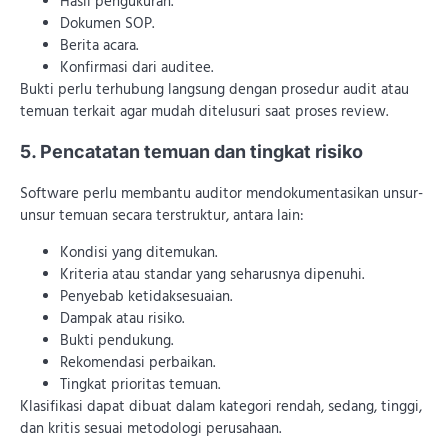
Hasil pengukuran.
Dokumen SOP.
Berita acara.
Konfirmasi dari auditee.
Bukti perlu terhubung langsung dengan prosedur audit atau
temuan terkait agar mudah ditelusuri saat proses review.
5. Pencatatan temuan dan tingkat risiko
Software perlu membantu auditor mendokumentasikan unsur-
unsur temuan secara terstruktur, antara lain:
Kondisi yang ditemukan.
Kriteria atau standar yang seharusnya dipenuhi.
Penyebab ketidaksesuaian.
Dampak atau risiko.
Bukti pendukung.
Rekomendasi perbaikan.
Tingkat prioritas temuan.
Klasifikasi dapat dibuat dalam kategori rendah, sedang, tinggi,
dan kritis sesuai metodologi perusahaan.