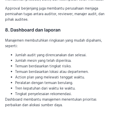
Approval berjenjang juga membantu perusahaan menjaga
pemisahan tugas antara auditor, reviewer, manajer audit, dan
pihak auditee.
8. Dashboard dan laporan
Manajemen membutuhkan ringkasan yang mudah dipahami,
seperti:
Jumlah audit yang direncanakan dan selesai.
Jumlah mesin yang telah diperiksa.
Temuan berdasarkan tingkat risiko.
Temuan berdasarkan lokasi atau departemen.
Action plan yang melewati tenggat waktu.
Peralatan dengan temuan berulang.
Tren kepatuhan dari waktu ke waktu.
Tingkat penyelesaian rekomendasi.
Dashboard membantu manajemen menentukan prioritas
perbaikan dan alokasi sumber daya.