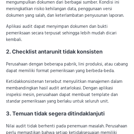
mengumpulkan dokumen dari berbagai sumber. Kondisi ini
meningkatkan risiko kehilangan data, penggunaan versi
dokumen yang salah, dan keterlambatan penyusunan laporan.
Aplikasi audit dapat menyimpan dokumen dan bukti
pemeriksaan secara terpusat sehingga lebih mudah dicari
kembali.
2. Checklist antarunit tidak konsisten
Perusahaan dengan beberapa pabrik, lini produksi, atau cabang
dapat memiliki format pemeriksaan yang berbeda-beda.
Ketidakkonsistenan tersebut menyulitkan manajemen dalam
membandingkan hasil audit antarlokasi. Dengan aplikasi
inspeksi mesin, perusahaan dapat membuat template dan
standar pemeriksaan yang berlaku untuk seluruh unit.
3. Temuan tidak segera ditindaklanjuti
Nilai audit tidak berhenti pada penemuan masalah. Perusahaan
perlu memastikan bahwa setiap ketidaksesuaian memiliki