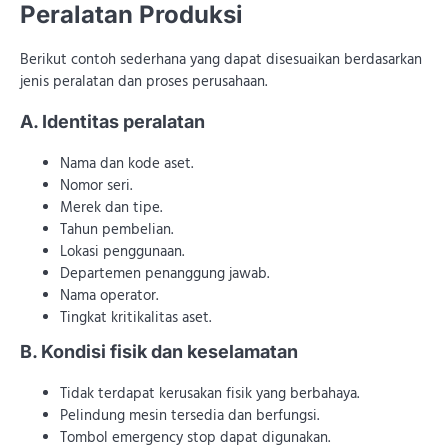
Peralatan Produksi
Berikut contoh sederhana yang dapat disesuaikan berdasarkan
jenis peralatan dan proses perusahaan.
A. Identitas peralatan
Nama dan kode aset.
Nomor seri.
Merek dan tipe.
Tahun pembelian.
Lokasi penggunaan.
Departemen penanggung jawab.
Nama operator.
Tingkat kritikalitas aset.
B. Kondisi fisik dan keselamatan
Tidak terdapat kerusakan fisik yang berbahaya.
Pelindung mesin tersedia dan berfungsi.
Tombol emergency stop dapat digunakan.