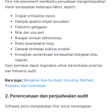
Fitur risk assessment membantu perusahaan mengelompokkan
mesin berdasarkan beberapa faktor, seperti:
Tingkat kritikalitas mesin.
Dampak apabila terjadi kerusakan.
Frekuensi gangguan.
Nilai dan usia aset.
Riwayat temuan sebelumnya.
Risiko keselamatan kerja.
Dampak terhadap kualitas produk.
Kewajiban pemeriksaan berdasarkan kebijakan atau
regulasi.
Hasil penilaian dapat digunakan untuk menentukan prioritas
dan frekuensi audit.
Baca juga:
Mengenal Apa Itu Audit Universe, Manfaat,
Prosedur, dan Contohnya
2. Perencanaan dan penjadwalan audit
Software perlu menyediakan fitur untuk menetapkan: