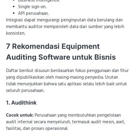
Business intelligence.
Single sign-on.
API perusahaan.
Integrasi dapat mengurangi penginputan data berulang dan
membantu auditor memperoleh data dari sumber yang lebih
konsisten.
7 Rekomendasi Equipment
Auditing Software untuk Bisnis
Daftar berikut disusun berdasarkan fokus penggunaan dan fitur
yang dipublikasikan oleh masing-masing penyedia. Urutan
tidak menunjukkan bahwa satu aplikasi selalu lebih baik untuk
seluruh perusahaan.
1. Audithink
Cocok untuk:
Perusahaan yang membutuhkan pengelolaan
audit internal secara menyeluruh, termasuk audit mesin, aset,
fasilitas, dan proses operasional.