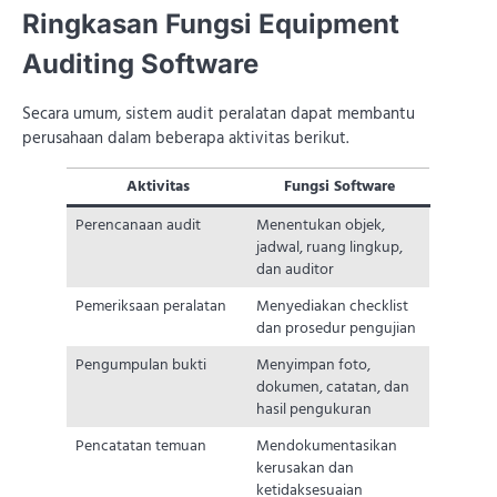
Ringkasan Fungsi Equipment
Auditing Software
Secara umum, sistem audit peralatan dapat membantu
perusahaan dalam beberapa aktivitas berikut.
Aktivitas
Fungsi Software
Perencanaan audit
Menentukan objek,
jadwal, ruang lingkup,
dan auditor
Pemeriksaan peralatan
Menyediakan checklist
dan prosedur pengujian
Pengumpulan bukti
Menyimpan foto,
dokumen, catatan, dan
hasil pengukuran
Pencatatan temuan
Mendokumentasikan
kerusakan dan
ketidaksesuaian