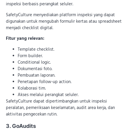
inspeksi berbasis perangkat seluler.
SafetyCulture menyediakan platform inspeksi yang dapat
digunakan untuk mengubah formulir kertas atau spreadsheet
menjadi checklist digital.
Fitur yang relevan:
Template checklist.
Form builder.
Conditional logic.
Dokumentasi foto.
Pembuatan laporan.
Penetapan follow-up action.
Kolaborasi tim.
Akses melalui perangkat seluler.
SafetyCulture dapat dipertimbangkan untuk inspeksi
peralatan, pemeriksaan keselamatan, audit area kerja, dan
aktivitas pengecekan rutin.
3. GoAudits