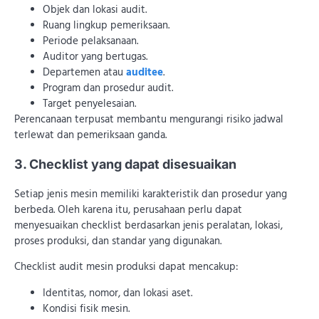
Objek dan lokasi audit.
Ruang lingkup pemeriksaan.
Periode pelaksanaan.
Auditor yang bertugas.
Departemen atau
auditee
.
Program dan prosedur audit.
Target penyelesaian.
Perencanaan terpusat membantu mengurangi risiko jadwal
terlewat dan pemeriksaan ganda.
3. Checklist yang dapat disesuaikan
Setiap jenis mesin memiliki karakteristik dan prosedur yang
berbeda. Oleh karena itu, perusahaan perlu dapat
menyesuaikan checklist berdasarkan jenis peralatan, lokasi,
proses produksi, dan standar yang digunakan.
Checklist audit mesin produksi dapat mencakup:
Identitas, nomor, dan lokasi aset.
Kondisi fisik mesin.