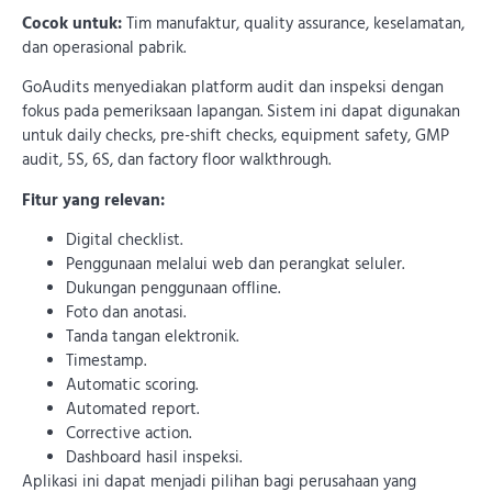
Cocok untuk:
Tim manufaktur, quality assurance, keselamatan,
dan operasional pabrik.
GoAudits menyediakan platform audit dan inspeksi dengan
fokus pada pemeriksaan lapangan. Sistem ini dapat digunakan
untuk daily checks, pre-shift checks, equipment safety, GMP
audit, 5S, 6S, dan factory floor walkthrough.
Fitur yang relevan:
Digital checklist.
Penggunaan melalui web dan perangkat seluler.
Dukungan penggunaan offline.
Foto dan anotasi.
Tanda tangan elektronik.
Timestamp.
Automatic scoring.
Automated report.
Corrective action.
Dashboard hasil inspeksi.
Aplikasi ini dapat menjadi pilihan bagi perusahaan yang