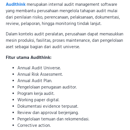
Audithink
merupakan internal audit management software
yang membantu perusahaan mengelola tahapan audit mulai
dari penilaian risiko, perencanaan, pelaksanaan, dokumentasi,
review, pelaporan, hingga monitoring tindak lanjut.
Dalam konteks audit peralatan, perusahaan dapat memasukkan
mesin produksi, fasilitas, proses maintenance, dan pengelolaan
aset sebagai bagian dari audit universe.
Fitur utama Audithink:
Annual Audit Universe.
Annual Risk Assessment.
Annual Audit Plan.
Pengelolaan penugasan auditor.
Program kerja audit.
Working paper digital.
Dokumentasi evidence terpusat.
Review dan approval berjenjang.
Pengelolaan temuan dan rekomendasi.
Corrective action.