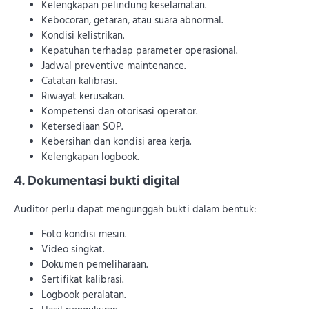
Kelengkapan pelindung keselamatan.
Kebocoran, getaran, atau suara abnormal.
Kondisi kelistrikan.
Kepatuhan terhadap parameter operasional.
Jadwal preventive maintenance.
Catatan kalibrasi.
Riwayat kerusakan.
Kompetensi dan otorisasi operator.
Ketersediaan SOP.
Kebersihan dan kondisi area kerja.
Kelengkapan logbook.
4. Dokumentasi bukti digital
Auditor perlu dapat mengunggah bukti dalam bentuk:
Foto kondisi mesin.
Video singkat.
Dokumen pemeliharaan.
Sertifikat kalibrasi.
Logbook peralatan.