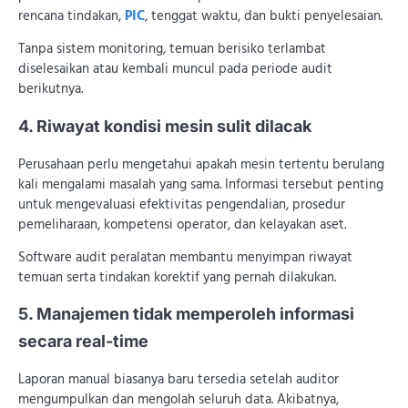
rencana tindakan,
PIC
, tenggat waktu, dan bukti penyelesaian.
Tanpa sistem monitoring, temuan berisiko terlambat
diselesaikan atau kembali muncul pada periode audit
berikutnya.
4. Riwayat kondisi mesin sulit dilacak
Perusahaan perlu mengetahui apakah mesin tertentu berulang
kali mengalami masalah yang sama. Informasi tersebut penting
untuk mengevaluasi efektivitas pengendalian, prosedur
pemeliharaan, kompetensi operator, dan kelayakan aset.
Software audit peralatan membantu menyimpan riwayat
temuan serta tindakan korektif yang pernah dilakukan.
5. Manajemen tidak memperoleh informasi
secara real-time
Laporan manual biasanya baru tersedia setelah auditor
mengumpulkan dan mengolah seluruh data. Akibatnya,