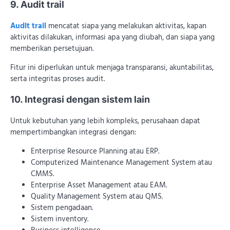
9. Audit trail
Audit trail
mencatat siapa yang melakukan aktivitas, kapan
aktivitas dilakukan, informasi apa yang diubah, dan siapa yang
memberikan persetujuan.
Fitur ini diperlukan untuk menjaga transparansi, akuntabilitas,
serta integritas proses audit.
10. Integrasi dengan sistem lain
Untuk kebutuhan yang lebih kompleks, perusahaan dapat
mempertimbangkan integrasi dengan:
Enterprise Resource Planning atau ERP.
Computerized Maintenance Management System atau
CMMS.
Enterprise Asset Management atau EAM.
Quality Management System atau QMS.
Sistem pengadaan.
Sistem inventory.