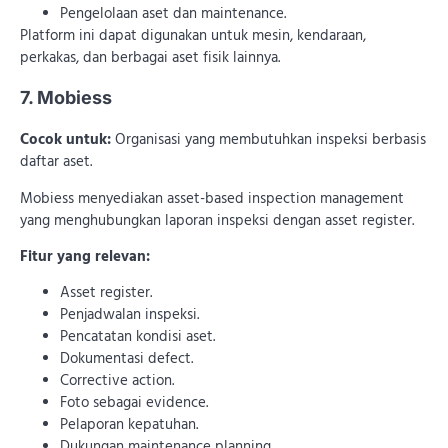
Pengelolaan aset dan maintenance.
Platform ini dapat digunakan untuk mesin, kendaraan,
perkakas, dan berbagai aset fisik lainnya.
7. Mobiess
Cocok untuk:
Organisasi yang membutuhkan inspeksi berbasis
daftar aset.
Mobiess menyediakan asset-based inspection management
yang menghubungkan laporan inspeksi dengan asset register.
Fitur yang relevan:
Asset register.
Penjadwalan inspeksi.
Pencatatan kondisi aset.
Dokumentasi defect.
Corrective action.
Foto sebagai evidence.
Pelaporan kepatuhan.
Dukungan maintenance planning.