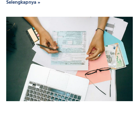
Selengkapnya »