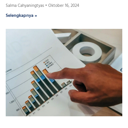
Salma Cahyaningtyas
Oktober 16, 2024
Selengkapnya »