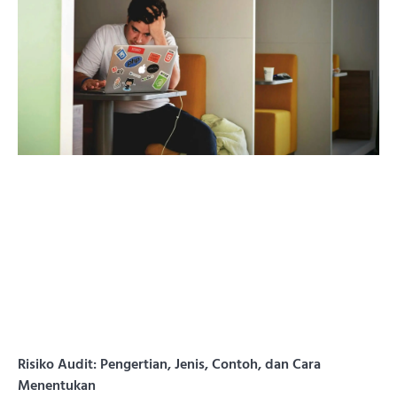
Risiko Audit: Pengertian, Jenis, Contoh, dan Cara
Menentukan