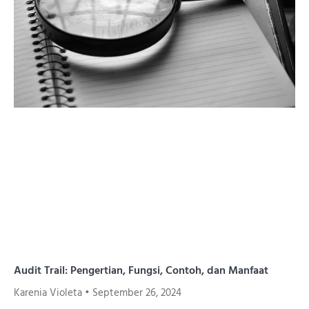
Audit Trail: Pengertian, Fungsi, Contoh, dan Manfaat
Karenia Violeta
September 26, 2024