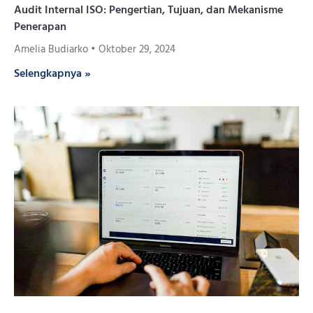
Audit Internal ISO: Pengertian, Tujuan, dan Mekanisme
Penerapan
Amelia Budiarko
Oktober 29, 2024
Selengkapnya »