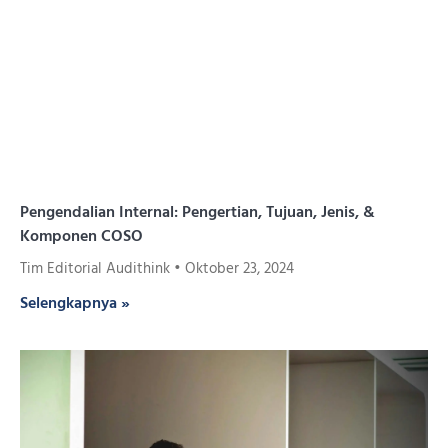
Pengendalian Internal: Pengertian, Tujuan, Jenis, &
Komponen COSO
Tim Editorial Audithink
Oktober 23, 2024
Selengkapnya »