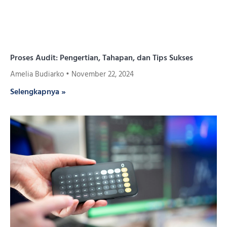
Proses Audit: Pengertian, Tahapan, dan Tips Sukses
Amelia Budiarko
November 22, 2024
Selengkapnya »