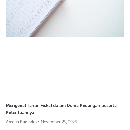
Mengenal Tahun Fiskal dalam Dunia Keuangan beserta
Ketentuannya
Amelia Budiarko
November 25, 2024