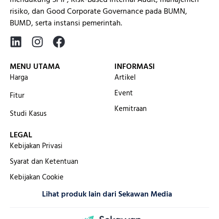
risiko, dan Good Corporate Governance pada BUMN,
BUMD, serta instansi pemerintah.
MENU UTAMA
INFORMASI
Harga
Artikel
Event
Fitur
Kemitraan
Studi Kasus
LEGAL
Kebijakan Privasi
Syarat dan Ketentuan
Kebijakan Cookie
Lihat produk lain dari Sekawan Media