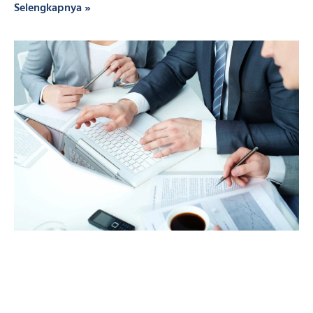
Selengkapnya »