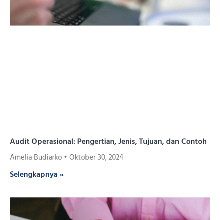
Audit Operasional: Pengertian, Jenis, Tujuan, dan Contoh
Amelia Budiarko
Oktober 30, 2024
Selengkapnya »