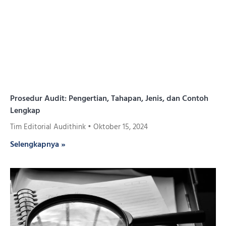
Prosedur Audit: Pengertian, Tahapan, Jenis, dan Contoh
Lengkap
Tim Editorial Audithink
Oktober 15, 2024
Selengkapnya »