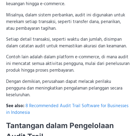
keuangan hingga e-commerce.
Misalnya, dalam sistem perbankan, audit ini digunakan untuk
merekam setiap transaksi, seperti transfer dana, penarikan,
atau pembayaran tagihan.
Setiap detail transaksi, seperti waktu dan jumlah, disimpan
dalam catatan audit untuk memastikan akurasi dan keamanan.
Contoh lain adalah dalam platform e-commerce, di mana audit
ini mencatat semua aktivitas pengguna, mulai dari penelusuran
produk hingga proses pembayaran.
Dengan demikian, perusahaan dapat melacak perilaku
pengguna dan meningkatkan pengalaman pelanggan secara
keseluruhan.
See also:
8 Recommended Audit Trail Software for Businesses
in Indonesia
Tantangan dalam Pengelolaan