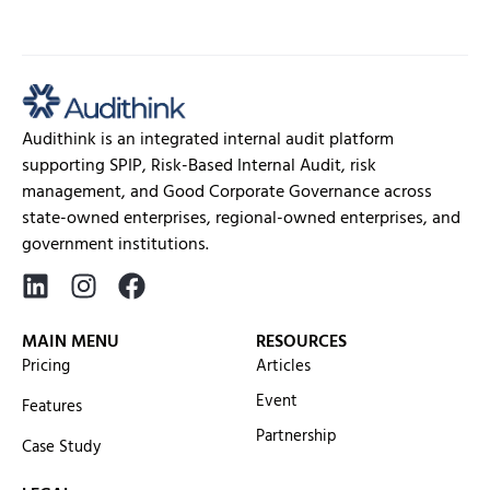
services requires a system...
Audithink is an integrated internal audit platform
supporting SPIP, Risk-Based Internal Audit, risk
management, and Good Corporate Governance across
state-owned enterprises, regional-owned enterprises, and
government institutions.
MAIN MENU
RESOURCES
Pricing
Articles
Event
Features
Partnership
Case Study