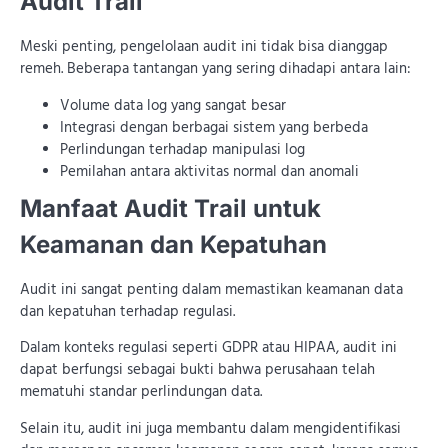
Audit Trail
Meski penting, pengelolaan audit ini tidak bisa dianggap
remeh. Beberapa tantangan yang sering dihadapi antara lain:
Volume data log yang sangat besar
Integrasi dengan berbagai sistem yang berbeda
Perlindungan terhadap manipulasi log
Pemilahan antara aktivitas normal dan anomali
Manfaat Audit Trail untuk
Keamanan dan Kepatuhan
Audit ini sangat penting dalam memastikan keamanan data
dan kepatuhan terhadap regulasi.
Dalam konteks regulasi seperti GDPR atau HIPAA, audit ini
dapat berfungsi sebagai bukti bahwa perusahaan telah
mematuhi standar perlindungan data.
Selain itu, audit ini juga membantu dalam mengidentifikasi