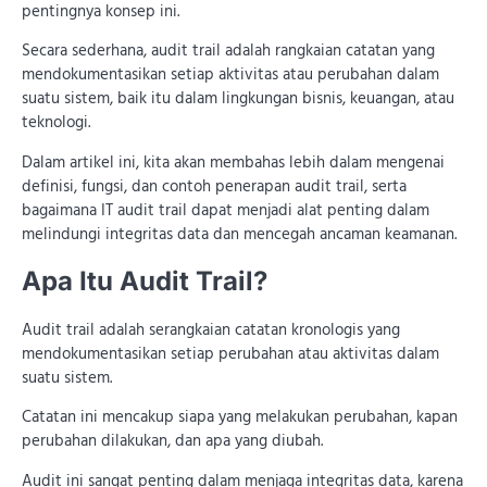
pentingnya konsep ini.
Secara sederhana, audit trail adalah rangkaian catatan yang
mendokumentasikan setiap aktivitas atau perubahan dalam
suatu sistem, baik itu dalam lingkungan bisnis, keuangan, atau
teknologi.
Dalam artikel ini, kita akan membahas lebih dalam mengenai
definisi, fungsi, dan contoh penerapan audit trail, serta
bagaimana IT audit trail dapat menjadi alat penting dalam
melindungi integritas data dan mencegah ancaman keamanan.
Apa Itu Audit Trail?
Audit trail adalah serangkaian catatan kronologis yang
mendokumentasikan setiap perubahan atau aktivitas dalam
suatu sistem.
Catatan ini mencakup siapa yang melakukan perubahan, kapan
perubahan dilakukan, dan apa yang diubah.
Audit ini sangat penting dalam menjaga integritas data, karena