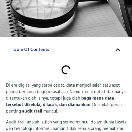
Table Of Contents
Di era digital yang serba cepat, data menjadi salah satu aset
paling berharga bagi perusahaan. Namun, nilai data tidak hanya
ditentukan oleh isinya, tetapi juga oleh
bagaimana data
tersebut dikelola, dilacak, dan diamankan
. Di sinilah peran
penting
audit trail
muncul.
Audit trail adalah istilah yang sering muncul dalam dunia bisnis
dan teknologi informasi, namun tidak semua orang memahami