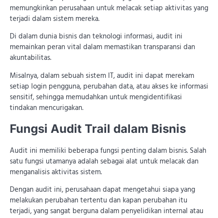
memungkinkan perusahaan untuk melacak setiap aktivitas yang
terjadi dalam sistem mereka.
Di dalam dunia bisnis dan teknologi informasi, audit ini
memainkan peran vital dalam memastikan transparansi dan
akuntabilitas.
Misalnya, dalam sebuah sistem IT, audit ini dapat merekam
setiap login pengguna, perubahan data, atau akses ke informasi
sensitif, sehingga memudahkan untuk mengidentifikasi
tindakan mencurigakan.
Fungsi Audit Trail dalam Bisnis
Audit ini memiliki beberapa fungsi penting dalam bisnis. Salah
satu fungsi utamanya adalah sebagai alat untuk melacak dan
menganalisis aktivitas sistem.
Dengan audit ini, perusahaan dapat mengetahui siapa yang
melakukan perubahan tertentu dan kapan perubahan itu
terjadi, yang sangat berguna dalam penyelidikan internal atau