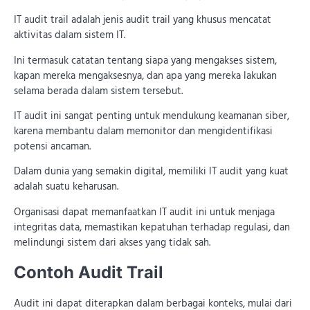
IT audit trail adalah jenis audit trail yang khusus mencatat
aktivitas dalam sistem IT.
Ini termasuk catatan tentang siapa yang mengakses sistem,
kapan mereka mengaksesnya, dan apa yang mereka lakukan
selama berada dalam sistem tersebut.
IT audit ini sangat penting untuk mendukung keamanan siber,
karena membantu dalam memonitor dan mengidentifikasi
potensi ancaman.
Dalam dunia yang semakin digital, memiliki IT audit yang kuat
adalah suatu keharusan.
Organisasi dapat memanfaatkan IT audit ini untuk menjaga
integritas data, memastikan kepatuhan terhadap regulasi, dan
melindungi sistem dari akses yang tidak sah.
Contoh Audit Trail
Audit ini dapat diterapkan dalam berbagai konteks, mulai dari