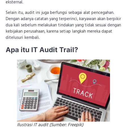
eksternal.
Selain itu, audit ini juga berfungsi sebagai alat pencegahan.
Dengan adanya catatan yang terperinci, karyawan akan berpikir
dua kali sebelum melakukan tindakan yang tidak sesuai dengan
kebijakan perusahaan, karena setiap langkah mereka dapat
ditelusuri kembali.
Apa itu IT Audit Trail?
Ilustrasi IT audit (Sumber: Freepik)