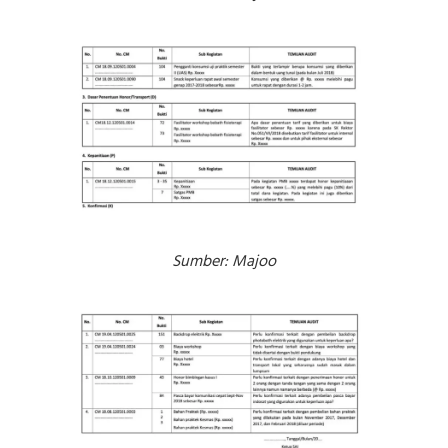
Sumber: Majoo