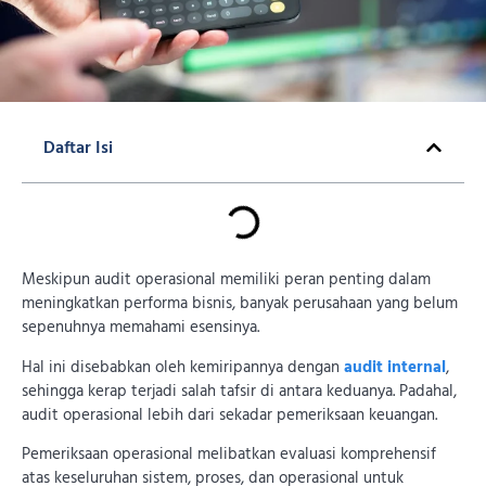
Daftar Isi
Meskipun audit operasional memiliki peran penting dalam
meningkatkan performa bisnis, banyak perusahaan yang belum
sepenuhnya memahami esensinya.
Hal ini disebabkan oleh kemiripannya dengan
audit internal
,
sehingga kerap terjadi salah tafsir di antara keduanya. Padahal,
audit operasional lebih dari sekadar pemeriksaan keuangan.
Pemeriksaan operasional melibatkan evaluasi komprehensif
atas keseluruhan sistem, proses, dan operasional untuk