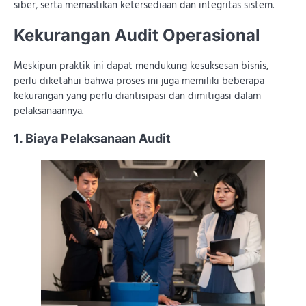
siber, serta memastikan ketersediaan dan integritas sistem.
Kekurangan Audit Operasional
Meskipun praktik ini dapat mendukung kesuksesan bisnis,
perlu diketahui bahwa proses ini juga memiliki beberapa
kekurangan yang perlu diantisipasi dan dimitigasi dalam
pelaksanaannya.
1. Biaya Pelaksanaan Audit