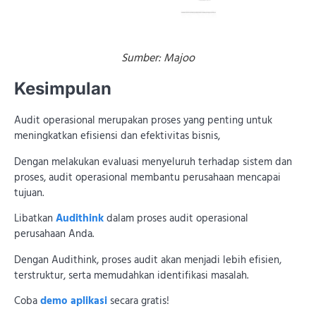
Sumber: Majoo
Kesimpulan
Audit operasional merupakan proses yang penting untuk
meningkatkan efisiensi dan efektivitas bisnis,
Dengan melakukan evaluasi menyeluruh terhadap sistem dan
proses, audit operasional membantu perusahaan mencapai
tujuan.
Libatkan
Audithink
dalam proses audit operasional
perusahaan Anda.
Dengan Audithink, proses audit akan menjadi lebih efisien,
terstruktur, serta memudahkan identifikasi masalah.
Coba
demo aplikasi
secara gratis!