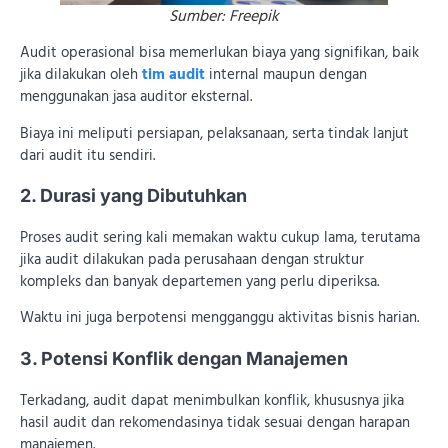
Sumber: Freepik
Audit operasional bisa memerlukan biaya yang signifikan, baik
jika dilakukan oleh
tim audit
internal maupun dengan
menggunakan jasa auditor eksternal.
Biaya ini meliputi persiapan, pelaksanaan, serta tindak lanjut
dari audit itu sendiri.
2. Durasi yang Dibutuhkan
Proses audit sering kali memakan waktu cukup lama, terutama
jika audit dilakukan pada perusahaan dengan struktur
kompleks dan banyak departemen yang perlu diperiksa.
Waktu ini juga berpotensi mengganggu aktivitas bisnis harian.
3. Potensi Konflik dengan Manajemen
Terkadang, audit dapat menimbulkan konflik, khususnya jika
hasil audit dan rekomendasinya tidak sesuai dengan harapan
manajemen.