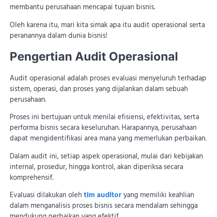
membantu perusahaan mencapai tujuan bisnis.
Oleh karena itu, mari kita simak apa itu audit operasional serta
peranannya dalam dunia bisnis!
Pengertian Audit Operasional
Audit operasional adalah proses evaluasi menyeluruh terhadap
sistem, operasi, dan proses yang dijalankan dalam sebuah
perusahaan.
Proses ini bertujuan untuk menilai efisiensi, efektivitas, serta
performa bisnis secara keseluruhan. Harapannya, perusahaan
dapat mengidentifikasi area mana yang memerlukan perbaikan.
Dalam audit ini, setiap aspek operasional, mulai dari kebijakan
internal, prosedur, hingga kontrol, akan diperiksa secara
komprehensif.
Evaluasi dilakukan oleh
tim auditor
yang memiliki keahlian
dalam menganalisis proses bisnis secara mendalam sehingga
mendukung perbaikan yang efektif.