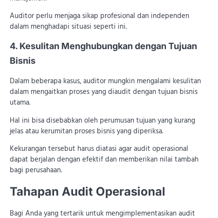
Auditor perlu menjaga sikap profesional dan independen
dalam menghadapi situasi seperti ini.
4. Kesulitan Menghubungkan dengan Tujuan
Bisnis
Dalam beberapa kasus, auditor mungkin mengalami kesulitan
dalam mengaitkan proses yang diaudit dengan tujuan bisnis
utama.
Hal ini bisa disebabkan oleh perumusan tujuan yang kurang
jelas atau kerumitan proses bisnis yang diperiksa.
Kekurangan tersebut harus diatasi agar audit operasional
dapat berjalan dengan efektif dan memberikan nilai tambah
bagi perusahaan.
Tahapan Audit Operasional
Bagi Anda yang tertarik untuk mengimplementasikan audit