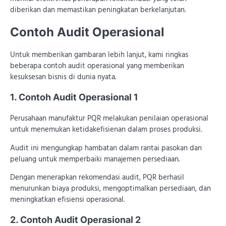
diberikan dan memastikan peningkatan berkelanjutan.
Contoh Audit Operasional
Untuk memberikan gambaran lebih lanjut, kami ringkas
beberapa contoh audit operasional yang memberikan
kesuksesan bisnis di dunia nyata.
1. Contoh Audit Operasional 1
Perusahaan manufaktur PQR melakukan penilaian operasional
untuk menemukan ketidakefisienan dalam proses produksi.
Audit ini mengungkap hambatan dalam rantai pasokan dan
peluang untuk memperbaiki manajemen persediaan.
Dengan menerapkan rekomendasi audit, PQR berhasil
menurunkan biaya produksi, mengoptimalkan persediaan, dan
meningkatkan efisiensi operasional.
2. Contoh Audit Operasional 2