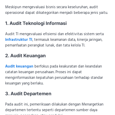
Meskipun mengevaluasi bisnis secara keseluruhan, audit
operasional dapat dikategorikan menjadi beberapa jenis yaitu.
1. Audit Teknologi Informasi
Audit TI mengevaluasi efisiensi dan efektivitas sistem serta
infrastruktur TI
, termasuk keamanan data, kinerja jaringan,
pemanfaatan perangkat lunak, dan tata kelola TI.
2. Audit Keuangan
Audit keuangan
berfokus pada keakuratan dan keandalan
catatan keuangan perusahaan. Proses ini dapat
menginformasikan kepatuhan perusahaan terhadap standar
keuangan yang berlaku.
3. Audit Departemen
Pada audit ini, pemeriksaan dilakukan dengan Menargetkan
departemen tertentu seperti departemen sumber daya