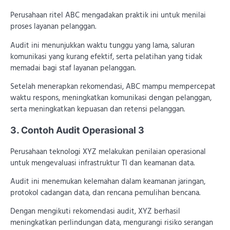
Perusahaan ritel ABC mengadakan praktik ini untuk menilai
proses layanan pelanggan.
Audit ini menunjukkan waktu tunggu yang lama, saluran
komunikasi yang kurang efektif, serta pelatihan yang tidak
memadai bagi staf layanan pelanggan.
Setelah menerapkan rekomendasi, ABC mampu mempercepat
waktu respons, meningkatkan komunikasi dengan pelanggan,
serta meningkatkan kepuasan dan retensi pelanggan.
3. Contoh Audit Operasional 3
Perusahaan teknologi XYZ melakukan penilaian operasional
untuk mengevaluasi infrastruktur TI dan keamanan data.
Audit ini menemukan kelemahan dalam keamanan jaringan,
protokol cadangan data, dan rencana pemulihan bencana.
Dengan mengikuti rekomendasi audit, XYZ berhasil
meningkatkan perlindungan data, mengurangi risiko serangan