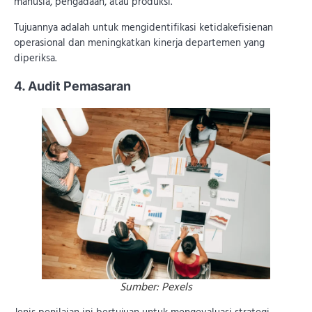
manusia, pengadaan, atau produksi.
Tujuannya adalah untuk mengidentifikasi ketidakefisienan
operasional dan meningkatkan kinerja departemen yang
diperiksa.
4. Audit Pemasaran
Sumber: Pexels