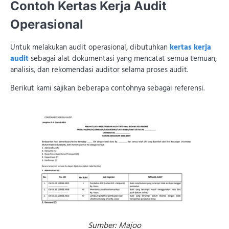
Contoh Kertas Kerja Audit
Operasional
Untuk melakukan audit operasional, dibutuhkan
kertas kerja
audit
sebagai alat dokumentasi yang mencatat semua temuan,
analisis, dan rekomendasi auditor selama proses audit.
Berikut kami sajikan beberapa contohnya sebagai referensi.
Sumber: Majoo