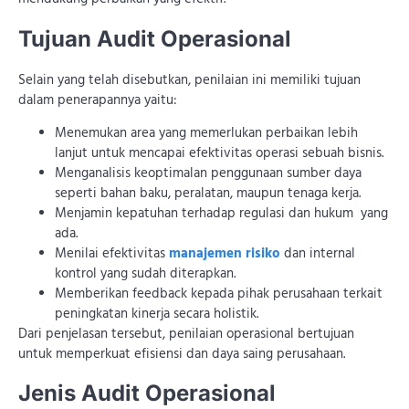
Tujuan Audit Operasional
Selain yang telah disebutkan, penilaian ini memiliki tujuan
dalam penerapannya yaitu:
Menemukan area yang memerlukan perbaikan lebih
lanjut untuk mencapai efektivitas operasi sebuah bisnis.
Menganalisis keoptimalan penggunaan sumber daya
seperti bahan baku, peralatan, maupun tenaga kerja.
Menjamin kepatuhan terhadap regulasi dan hukum yang
ada.
Menilai efektivitas
manajemen risiko
dan internal
kontrol yang sudah diterapkan.
Memberikan feedback kepada pihak perusahaan terkait
peningkatan kinerja secara holistik.
Dari penjelasan tersebut, penilaian operasional bertujuan
untuk memperkuat efisiensi dan daya saing perusahaan.
Jenis Audit Operasional